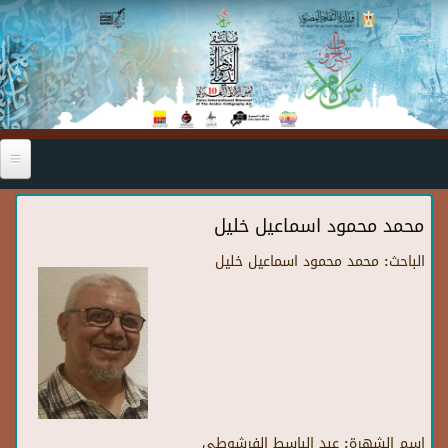
Skip to main content
محمد محمود اسماعيل خليل
الباحث:
محمد محمود اسماعيل خليل
اسم الشهرة:
عبد الباسط الفرشوطي