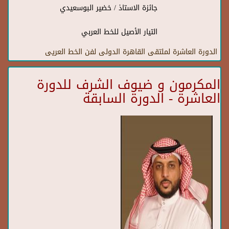
جائزة الاستاذ / خضير البوسعيدي
التيار الأصيل للخط العربي
الدورة العاشرة لملتقى القاهرة الدولى لفن الخط العريى
المكرمون و ضيوف الشرف للدورة
العاشرة - الدورة السابقة