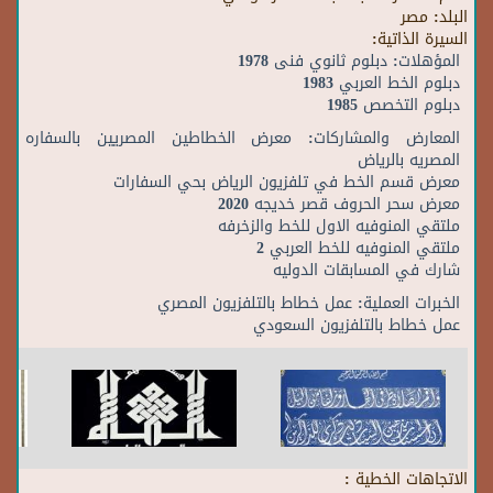
البلد:
مصر
السيرة الذاتية:
المؤهلات: دبلوم ثانوي فنى 1978
دبلوم الخط العربي 1983
دبلوم التخصص 1985
المعارض والمشاركات: معرض الخطاطين المصريين بالسفاره
المصريه بالرياض
معرض قسم الخط في تلفزيون الرياض بحي السفارات
معرض سحر الحروف قصر خديجه 2020
ملتقي المنوفيه الاول للخط والزخرفه
ملتقي المنوفيه للخط العربي 2
شارك في المسابقات الدوليه
الخبرات العملية: عمل خطاط بالتلفزيون المصري
عمل خطاط بالتلفزيون السعودي
الاتجاهات الخطية :