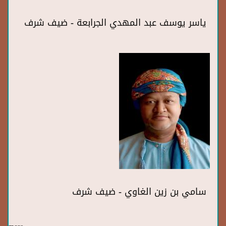
ياسر يوسف عبد المهدي الجرابعة - ضيف شرف
سامي بن زين الغاوي - ضيف شرف