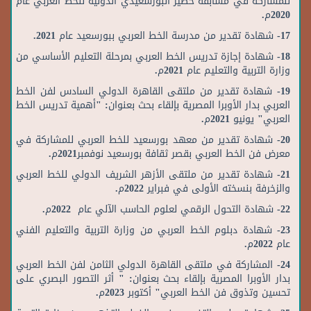
للمشاركة في مسابقة خضير البورسعيدي الدولية للخط العربي عام
2020م.
17- شهادة تقدير من مدرسة الخط العربي ببورسعيد عام 2021.
18- شهادة إجازة تدريس الخط العربي بمرحلة التعليم الأساسي من
وزارة التربية والتعليم عام 2021م.
19- شهادة تقدير من ملتقى القاهرة الدولي السادس لفن الخط
العربي بدار الأوبرا المصرية بإلقاء بحث بعنوان: "أهمية تدريس الخط
العربي" يونيو 2021م.
20- شهادة تقدير من معهد بورسعيد للخط العربي للمشاركة في
معرض فن الخط العربي بقصر ثقافة بورسعيد نوفمبر2021م.
21- شهادة تقدير من ملتقى الأزهر الشريف الدولي للخط العربي
والزخرفة بنسخته الأولى في فبراير 2022م.
22- شهادة التحول الرقمي لعلوم الحاسب الآلي عام 2022م.
23- شهادة دبلوم الخط العربي من وزارة التربية والتعليم الفني
عام 2022م.
24- المشاركة في ملتقى القاهرة الدولي الثامن لفن الخط العربي
بدار الأوبرا المصرية بإلقاء بحث بعنوان: " أثر التصور البصري على
تحسين وتذوق فن الخط العربي" أكتوبر 2023م.