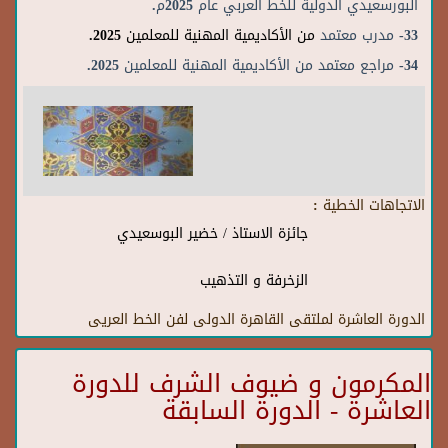
البورسعيدي الدولية للخط العربي عام 2025م.
33- مدرب معتمد
من الأكاديمية المهنية للمعلمين 2025.
34- مراجع معتمد من الأكاديمية المهنية للمعلمين 2025.
الاتجاهات الخطية :
جائزة الاستاذ / خضير البوسعيدي
الزخرفة و التذهيب
الدورة العاشرة لملتقى القاهرة الدولى لفن الخط العريى
المكرمون و ضيوف الشرف للدورة
العاشرة - الدورة السابقة