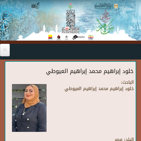
Skip to main content
خلود إبراهيم محمد إبراهيم العيوطي
الباحث:
خلود إبراهيم محمد إبراهيم العيوطي
البلد:
مصر