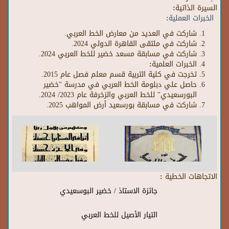
السيرة الذاتية:
الخبرات العملية:
شاركت في العديد من معارض الخط العربي.
شاركت في ملتقى القاهرة الدولي 2024.
شاركت في مسابقة مسعد خضير للخط العربي 2024.
الخبرات العلمية:
تخرجت في كلية التربية قسم معلم فصل عام 2015.
حاصل علي دبلومة الخط العربي في مدرسة "خضير
البورسعيدي" للخط العربي والزخرفة عام 2023/ 2024.
شاركت في مسابقة بورسعيد أرض المواهب 2025.
الاتجاهات الخطية :
جائزة الاستاذ / خضير البوسعيدي
التيار الأصيل للخط العربي