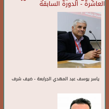
العاشرة - الدورة السابقة
ياسر يوسف عبد المهدي الجرابعة - ضيف شرف