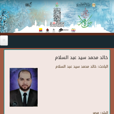
Skip to main content
خالد محمد سيد عبد السلام
الباحث:
خالد محمد سيد عبد السلام
البلد:
مصر