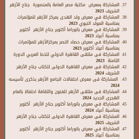
المشاركة بمعرض مكتبة مصر العامة بالمنصورة جناح الأزهر
الشريف 2023
المشاركة في معرض ولد الهدى بمركز الأزهر للمؤتمرات
بمناسبة المولد النبوي 2023
المشاركة في معرض بانوراما أكتوبر جناح الأزهر أكتوبر
بمناسبة أعياد 2023
المشاركة في معرض
حصاد النصر بمركزالأزهر
للمؤتمرات
بمناسبة أعياد أكتوبر 2023
المشاركة فى ملتقى القاهرة الدولي للخط العربي الدورة
الثامنة 2023
المشاركة فى معرض القاهرة الدولى للكتاب جناح الأزهر
الشريف 2024
المشاركة فى معرض احتفالات الجامع الأزهر بذكرى تأسيسه
2024
المشاركة فى ملتقى الأزهر للفنون والثقافة احتفالا بالعام
الهجرى الجديد 2024
المشاركة في معرض بانوراما أكتوبر جناح الأزهر أكتوبر
بمناسبة أعياد 2024
المشاركة فى معرض القاهرة الدولى للكتاب جناح الأزهر
الشريف 2025
المشاركة في معرض بانوراما أكتوبر جناح الأزهر أكتوبر
بمناسبة أعياد 2025