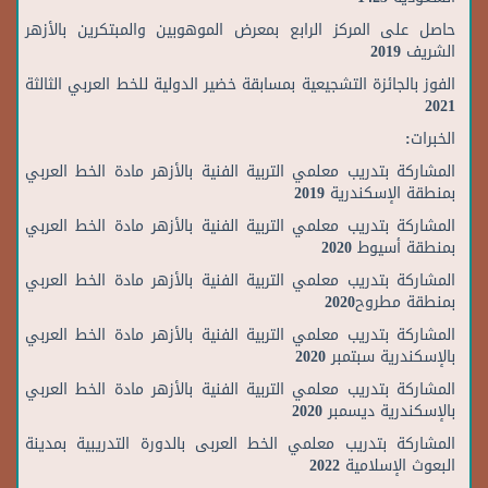
حاصل على المركز الرابع بمعرض الموهوبين والمبتكرين بالأزهر
الشريف 2019
الفوز بالجائزة التشجيعية بمسابقة خضير الدولية للخط العربي الثالثة
2021
الخبرات:
المشاركة بتدريب معلمي التربية الفنية بالأزهر مادة الخط العربي
بمنطقة الإسكندرية 2019
المشاركة بتدريب معلمي التربية الفنية بالأزهر مادة الخط العربي
بمنطقة أسيوط 2020
المشاركة بتدريب معلمي التربية الفنية بالأزهر مادة الخط العربي
بمنطقة مطروح2020
المشاركة بتدريب معلمي التربية الفنية بالأزهر مادة الخط العربي
بالإسكندرية سبتمبر 2020
المشاركة بتدريب معلمي التربية الفنية بالأزهر مادة الخط العربي
بالإسكندرية ديسمبر 2020
المشاركة بتدريب معلمي الخط العربى بالدورة التدريبية بمدينة
البعوث الإسلامية 2022