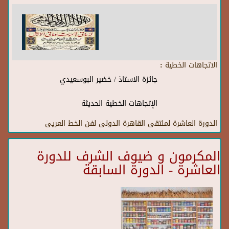
الاتجاهات الخطية :
جائزة الاستاذ / خضير البوسعيدي
الإتجاهات الخطية الحديثة
الدورة العاشرة لملتقى القاهرة الدولى لفن الخط العريى
المكرمون و ضيوف الشرف للدورة
العاشرة - الدورة السابقة