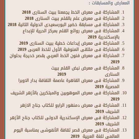
المعارض والمسابقات :
المشاركة فى معرض الخط يجمعنا ببيت السنارى 2018
المشاركة فى معرض علم بالقلم ببيت السنارى
2018
المشاركة فى مسابقة خضير البورسعيدى الدولية الثانية 2018
المشاركة فى معرض روائع القلم بمركز الحرية للإبداع
بالإسكندرية
2019
المشاركة فى معرض إبداعات خطية ببيت السنارى
2019
المشاركة فى ملتقى المنوفية الأول للخط العربى 2019
المشاركة فى معرض فنون الخط العربي بقصر خديجة بحلوان
2019
المشاركة فى معرض نبض القلم ببيت
السنارى
2019
المشاركة فى معرض القاهرة عاصمة الثقافة بدار الاوبرا
المصرية 2019
المشاركة فى معرض الموهوبين والمبتكرين بالأزهر الشريف
2019
المشاركة فى معرض دمنهور الرابع للكتاب جناح الازهر
الشريف 2019
المشاركة فى معرض الإسكندرية الدولى للكتاب جناح الأزهر
الشريف 2019
المشاركة فى معرض قصر ثقافة الأنفوشى بمناسبة اليوم
العالمى للغة العربية 2019