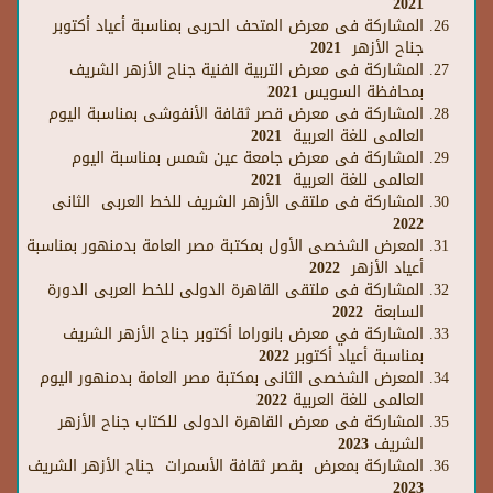
2021
المشاركة فى معرض المتحف الحربى بمناسبة أعياد أكتوبر
جناح الأزهر 2021
المشاركة فى معرض التربية الفنية جناح الأزهر الشريف
بمحافظة السويس 2021
المشاركة فى معرض قصر ثقافة الأنفوشى بمناسبة اليوم
العالمى للغة العربية 2021
المشاركة فى معرض جامعة عين شمس بمناسبة اليوم
العالمى للغة العربية 2021
المشاركة فى ملتقى الأزهر الشريف للخط العربى الثانى
2022
المعرض الشخصى الأول بمكتبة مصر العامة بدمنهور بمناسبة
أعياد الأزهر 2022
المشاركة فى ملتقى القاهرة الدولى للخط العربى الدورة
السابعة 2022
المشاركة في معرض بانوراما أكتوبر جناح الأزهر الشريف
بمناسبة أعياد أكتوبر 2022
المعرض الشخصى الثانى بمكتبة مصر العامة بدمنهور اليوم
العالمى للغة العربية 2022
المشاركة فى معرض القاهرة الدولى للكتاب جناح الأزهر
الشريف 2023
المشاركة بمعرض بقصر ثقافة الأسمرات جناح الأزهر الشريف
2023