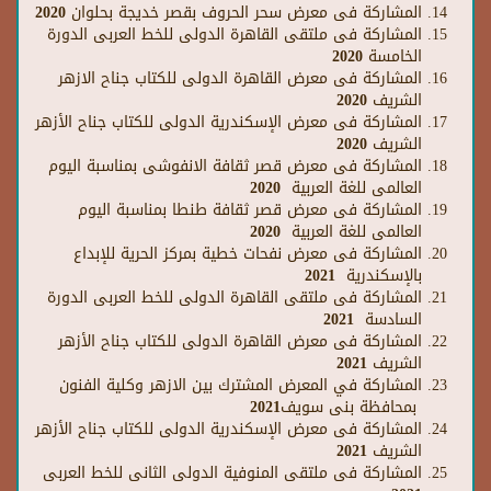
المشاركة فى معرض سحر الحروف بقصر خديجة بحلوان 2020
المشاركة فى ملتقى القاهرة الدولى للخط العربى الدورة
الخامسة 2020
المشاركة فى معرض القاهرة الدولى للكتاب جناح الازهر
الشريف 2020
المشاركة فى معرض الإسكندرية الدولى للكتاب جناح الأزهر
الشريف 2020
المشاركة فى معرض قصر ثقافة الانفوشى بمناسبة اليوم
العالمى للغة العربية 2020
المشاركة فى معرض قصر ثقافة طنطا بمناسبة اليوم
العالمى للغة العربية 2020
المشاركة فى معرض نفحات خطية بمركز الحرية للإبداع
بالإسكندرية 2021
المشاركة فى ملتقى القاهرة الدولى للخط العربى الدورة
السادسة 2021
المشاركة فى معرض القاهرة الدولى للكتاب جناح الأزهر
الشريف 2021
المشاركة في المعرض المشترك بين الازهر وكلية الفنون
بمحافظة بنى سويف2021
المشاركة فى معرض الإسكندرية الدولى للكتاب جناح الأزهر
الشريف 2021
المشاركة فى ملتقى المنوفية الدولى الثانى للخط العربى