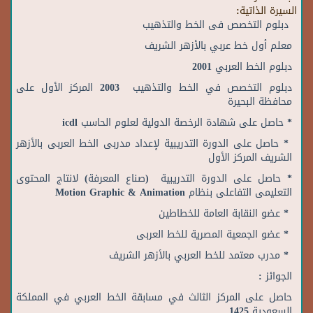
السيرة الذاتية:
دبلوم التخصص فى الخط والتذهيب
معلم أول خط عربي بالأزهر الشريف
دبلوم الخط العربي 2001
دبلوم التخصص في الخط والتذهيب 2003 المركز الأول على
محافظة البحيرة
* حاصل على شهادة الرخصة الدولية لعلوم الحاسب
icdl
* حاصل على الدورة التدريبية لإعداد مدربى الخط العربى بالأزهر
الشريف المركز الأول
* حاصل على الدورة التدريبية (صناع المعرفة) لانتاج المحتوى
التعليمى التفاعلى بنظام
Motion Graphic & Animation
* عضو النقابة العامة للخطاطين
* عضو الجمعية المصرية للخط العربى
* مدرب معتمد للخط العربي بالأزهر الشريف
الجوائز :
حاصل على المركز الثالث في مسابقة الخط العربي في المملكة
السعودية 1425