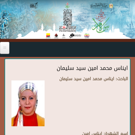
Skip to main content
ايناس محمد امين سيد سليمان
الباحث:
ايناس محمد امين سيد سليمان
اسم الشهرة:
ايناس امين