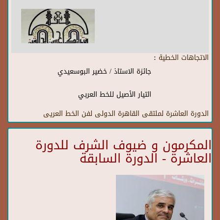
الاتجاهات الخطية :
جائزة الاستاذ / خضير البوسعيدي
التيار الأصيل للخط العربي
الدورة العاشرة لملتقى القاهرة الدولى لفن الخط العريى
المكرمون و ضيوف الشرف للدورة
العاشرة - الدورة السابقة