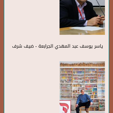
ياسر يوسف عبد المهدي الجرابعة - ضيف شرف