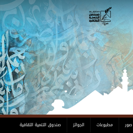
صور
مطبوعات
الجوائز
صندوق التنمية الثقافية