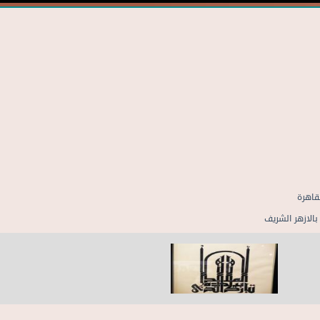
قاهرة
بالازهر الشريف