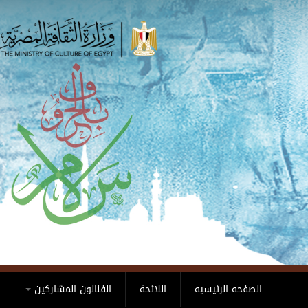
Skip to main content
الصفحه الرئيسيه
اللائحة
الفنانون المشاركين