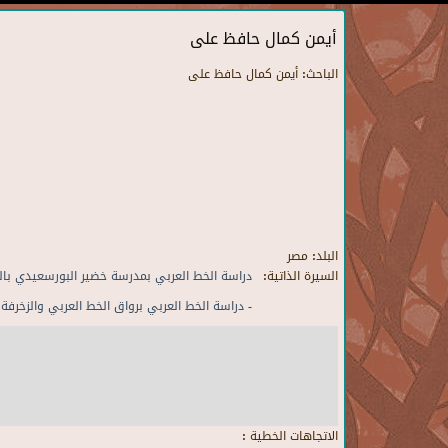
أيمن كمال حافظ على
الباحث:
أيمن كمال حافظ على
البلد:
مصر
السيرة الذاتية:
دراسة الخط العربي بمدرسة خضير البورسعيدي بال
- دراسة الخط العربي برواق الخط العربي والزخرفة 
الاتجاهات الخطية :