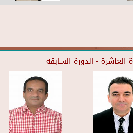
العاشرة - الدورة السابقة