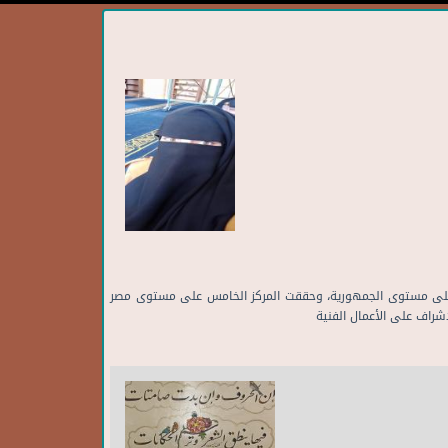
ارض وملتقيات على مستوى الجمهورية، وحققت المركز الخامس على مستوى مصر
راف على الأعمال الفنية