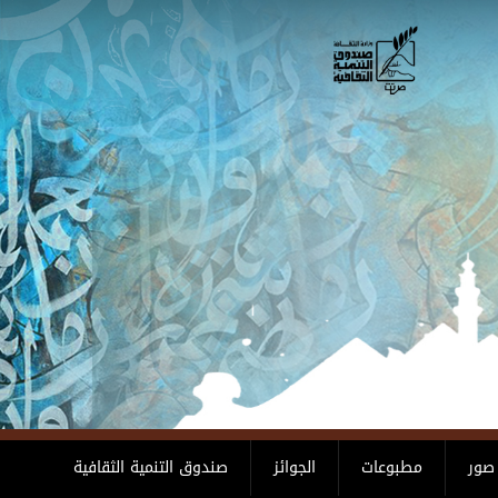
صور
مطبوعات
الجوائز
صندوق التنمية الثقافية