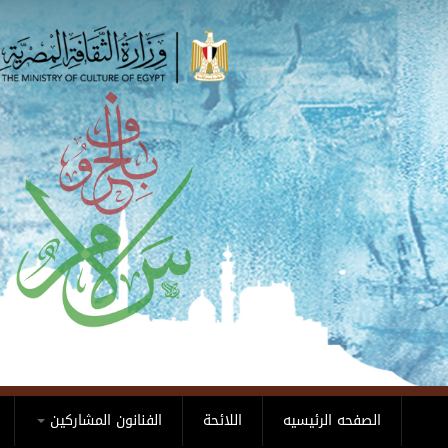
Skip to main content
الصفحه الرئيسيه
اللائحة
الفنانون المشاركين