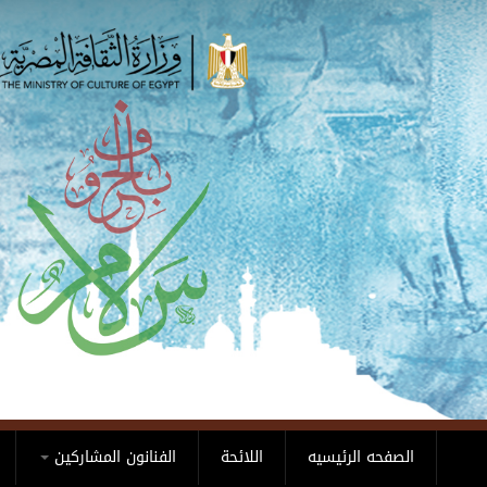
Skip to main content
الصفحه الرئيسيه
اللائحة
الفنانون المشاركين