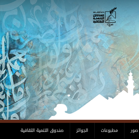
صور
مطبوعات
الجوائز
صندوق التنمية الثقافية