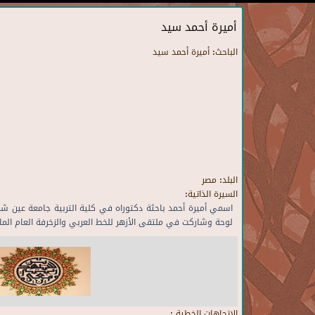
أميرة أحمد سيد
الباحث:
أميرة أحمد سيد
البلد:
مصر
السيرة الذاتية:
لوحة وشاركت في ملتقى الأزهر للخط العربي والزخرفة العام الما
الاتجاهات الخطية :