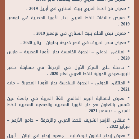
* معرض فن الخط العربي ببيت السناري في أبريل 2019 .
* معرض عاشقات الخط العربي بدار الأوبرا المصرية في نوفمبر
2019 .
* معرض نبض القلم ببيت السناري في نوفمبر 2019 .
* معرض سحر الحروف في قصر خديجة بحلوان – يناير 2020 .
* الملتقى الدولي – الدورة الخامسة بدار الأوبرا المصرية – مارس
2020 .
* حاصلة على المركز الأول في الزخرفة في مسابقة خضير
البورسعيدي الدولية للخط العربي لعام 2020 .
* الملتقى الدولي – الدورة السادسة بدار الأوبرا المصرية – مايو
2021 .
*
معرض احتفالية اليوم العالمي للغة العربية في جامعة عين
شمس بالتعاون مع دار الأوبرا المصرية والجمعية المصرية للخط
العربي – ديسمبر 2021 .
* ملتقى الأزهر الشريف للخط العربي والزخرفة – جامع الأزهر –
فبراير 2022 .
* معرض إبداع للفنون الرمضانية – جمعية إبداع في لبنان – أبريل