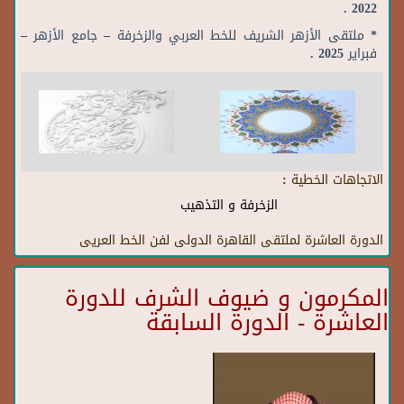
2022 .
* ملتقى الأزهر الشريف للخط العربي والزخرفة – جامع الأزهر –
فبراير 2025 .
الاتجاهات الخطية :
الزخرفة و التذهيب
الدورة العاشرة لملتقى القاهرة الدولى لفن الخط العريى
المكرمون و ضيوف الشرف للدورة
العاشرة - الدورة السابقة