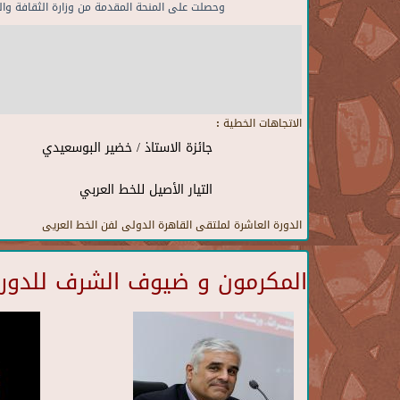
وحصلت على المنحة المقدمة من وزارة الثقافة و
الاتجاهات الخطية :
جائزة الاستاذ / خضير البوسعيدي
التيار الأصيل للخط العربي
الدورة العاشرة لملتقى القاهرة الدولى لفن الخط العريى
المكرمون و ضيوف الشرف للدورة 