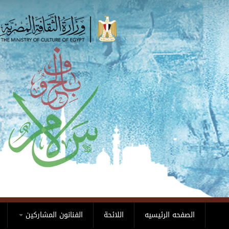
Skip to main content
الصفحه الرئيسيه
اللائحة
الفنانون المشاركين