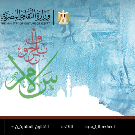
Skip to main content
الصفحه الرئيسيه
اللائحة
الفنانون المشاركين