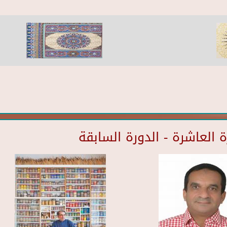
العاشرة - الدورة السابقة