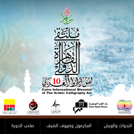
الندوات والورش
المكرمون وضيوف الشرف
صاحب الدورة