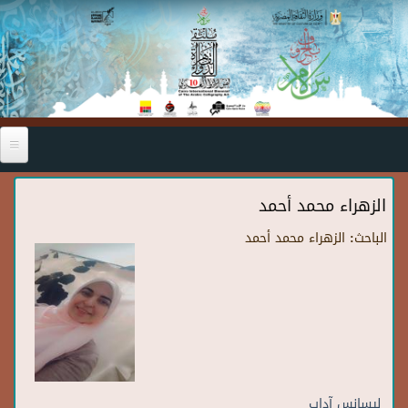
Skip to main content
الزهراء محمد أحمد
الباحث:
الزهراء محمد أحمد
ليسانس آداب