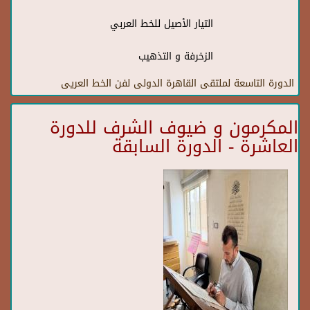
التيار الأصيل للخط العربي
الزخرفة و التذهيب
الدورة التاسعة لملتقى القاهرة الدولى لفن الخط العريى
المكرمون و ضيوف الشرف للدورة
العاشرة - الدورة السابقة