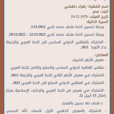
اسم الشهرة:
زهراء داهشي
البلد:
مصر
تاريخ الميلاد:
19-12-1978
السيرة الذاتية:
- ورشة تحسين الخط متحف محمد ناجي 1/11/2021.
- ورشة تحسين الخط متحف محمد ناجي 22/12/2022 : 29/12/2022.
- الاشتراك بالملتقي الدولي السادس لفن الخط العربي والزخرفة
بدار الأوبرا 2021.
المعارض:
- معرض الأزهر الشريف
- ملتقى القاهرة الدولي السادس والسابع والثامن للخط العربي
- الاشتراك في معرض الأزهر الثاني للخط العربي والزخرفة 2022.
- الاشتراك في الملتقي الدولي السابع لفن الخط العربي 2022.
- الاشتراك في معرض فن الخط العربي والزخارف الإسلامية بمركز
رامتان 13 آبريل 22
( متحف طه حسين بالهرم).
- الاشتراك بالمعرض الذهبي الأول لأسماء الله الحسنى