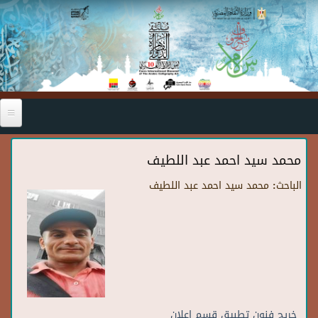
Skip to main content
محمد سيد احمد عبد اللطيف
الباحث:
محمد سيد احمد عبد اللطيف
خريج فنون تطبيق قسم اعلان