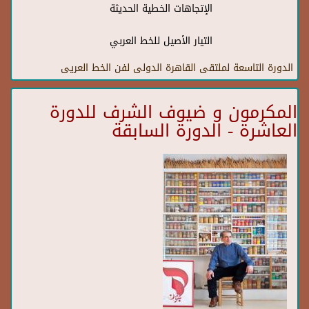
الإتجاهات الخطية الحديثة
التيار الأصيل للخط العربي
الدورة التاسعة لملتقى القاهرة الدولى لفن الخط العريى
المكرمون و ضيوف الشرف للدورة
العاشرة - الدورة السابقة