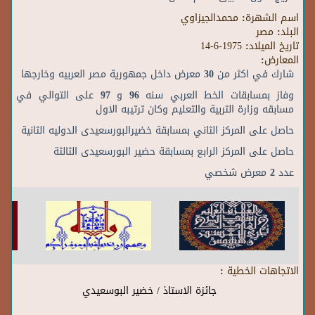
اسم الشهرة:
محمدالجيزاوي
البلد:
مصر
تاريخ الميلاد:
14-6-1975
المعارض:
شارك في اكثر من 30 معرض داخل جمهورية مصر العربيه وخارجها
وفاز بمسابقات الخط العربي سنه 96 و 97 على التوالي في
مسابقه وزارة التربية والتعليم وكان ترتيبه الاول
حاصل على المركز الثاني بمسابقة خضيرالبورسعيدى الدوليه الثانية
حاصل على المركز الرابع بمسابقة حضير البورسعيدى الثالثة
عدد 2 معرض شخصي
الاتجاهات الخطية :
جائزة الاستاذ / خضير البوسعيدي