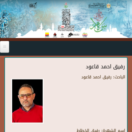
Skip to main content
رفيق احمد قاعود
الباحث:
رفيق احمد قاعود
اسم الشهرة:
رفيق الخطاط