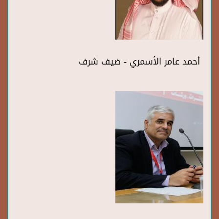
أحمد عامر الأسمري - ضيف شرف