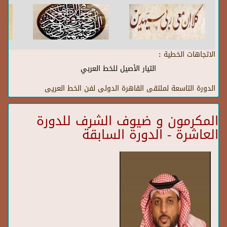
الاتجاهات الخطية :
التيار الأصيل للخط العربي
الدورة التاسعة لملتقى القاهرة الدولى لفن الخط العريى
المكرمون و ضيوف الشرف للدورة
العاشرة - الدورة السابقة