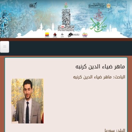
Skip to main content
ماهر ضياء الدين كرنبه
الباحث:
ماهر ضياء الدين كرنبه
البلد:
سوريا