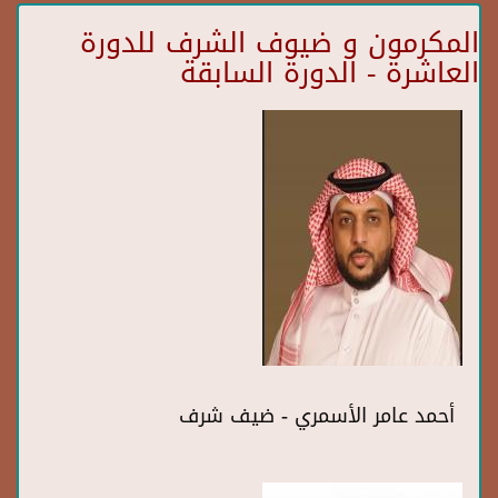
المكرمون و ضيوف الشرف للدورة
العاشرة - الدورة السابقة
أحمد عامر الأسمري - ضيف شرف