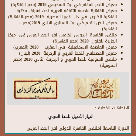
معرض النصر المقام في بيت السحيمي 2019 (مصر القاهرة)
معرض القاهرة عاصمة الثقافة العربية تحت اشراف مكتبة
القاهرة الكبرى في دار الاوبرا المصرية 2019 (مصر-القاهرة)
معرض نبض القلم في بيت السناري الاثري 2019(مصر –
القاهرة)
ملتقى القاهرة الدولي الخامس لفن الخط العربي في مركز
الجزيرة للفنون 2020 (مصر القاهرة)
معرض العاصمة الاسماعيلية في المغرب 2020 (المغرب)
معرض المصطفى للخط العربي و الزخرفة 2020 (لبنان)
ملتقى المنوفية للخط العربي و الزخرفة الثاني 2020 (مصر
المنوفية
)
الاتجاهات الخطية :
التيار الأصيل للخط العربي
الدورة التاسعة لملتقى القاهرة الدولى لفن الخط العريى