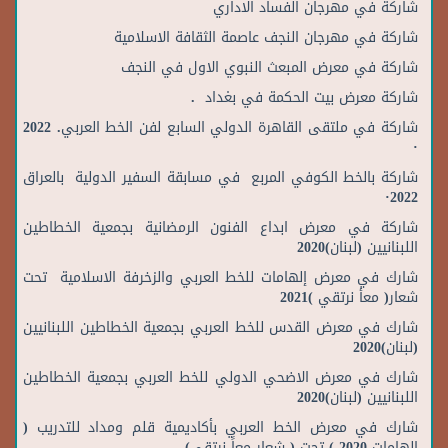
شاركة في مهرجان الفساد الاداري
شاركة في مهرجان النجف عاصمة الثقافة الاسلامية
شاركة في معرض المبعث النبوي الاول في النجف
شاركة معرض بيت الحكمة في بغداد .
شاركة في ملتقى القاھرة الدولي السابع لفن الخط العربي. 2022
·
شاركة بالخط الكوفي المربع في مسابقة السفير الدولية بالعراق
2022·
شاركة في معرض ابداع الفنون الرمضانية بجمعية الخطاطين
اللبنانيين (لبنان)2020
شارك في معرض إلهامات للخط العربي والزخرفة الاسلامية تحت
شعار( معأ نرتقي )2021
شارك في معرض القدس للخط العربي بجمعية الخطاطين اللبنانيين
(لبنان)2020
شارك في معرض الاضحي الدولي للخط العربي بجمعية الخطاطين
اللبنانيين (لبنان)2020
شارك في معرض الخط العربي بأكاديمية قلم ومداد للتدريب (
إلهامات 2020 ) تحت ( شعار معاً نرتقي)