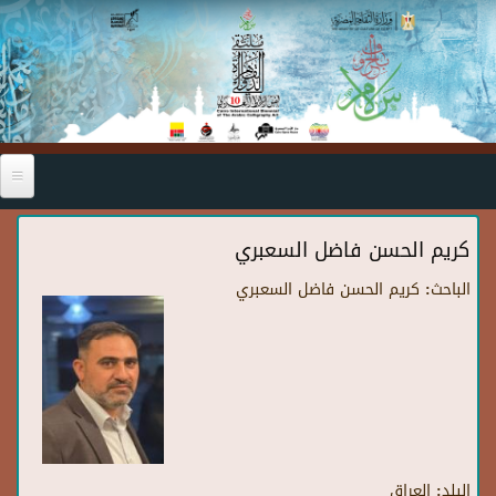
Skip to main content
كريم الحسن فاضل السعبري
الباحث:
كريم الحسن فاضل السعبري
البلد:
العراق