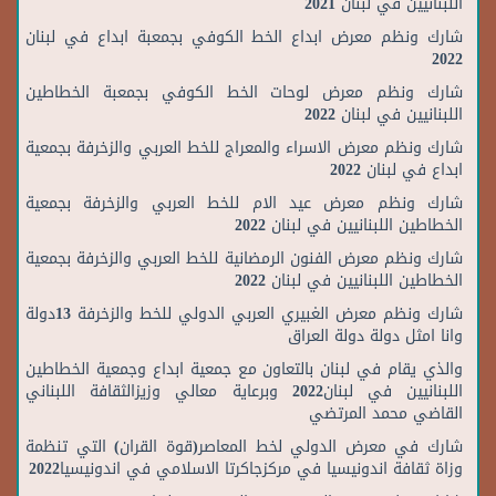
اللبنانيين في لبنان 2021
شارك ونظم معرض ابداع الخط الكوفي بجمعبة ابداع في لبنان
2022
شارك ونظم معرض لوحات الخط الكوفي بجمعبة الخطاطين
اللبنانيين في لبنان 2022
شارك ونظم معرض الاسراء والمعراج للخط العربي والزخرفة بجمعية
ابداع في لبنان 2022
شارك ونظم معرض عيد الام للخط العربي والزخرفة بجمعية
الخطاطين اللبنانيين في لبنان 2022
شارك ونظم معرض الفنون الرمضانية للخط العربي والزخرفة بجمعية
الخطاطين اللبنانيين في لبنان 2022
شارك ونظم معرض الغبيري العربي الدولي للخط والزخرفة 13دولة
وانا امثل دولة دولة العراق
والذي يقام في لبنان بالتعاون مع جمعية ابداع وجمعية الخطاطين
اللبنانيين في لبنان2022 وبرعاية معالي وزيزالثقافة اللبناني
القاضي محمد المرتضي
شارك في معرض الدولي لخط المعاصر(قوة القران) التي تنظمة
وزاة ثقافة اندونيسيا في مركزجاكرتا الاسلامي في اندونيسيا2022