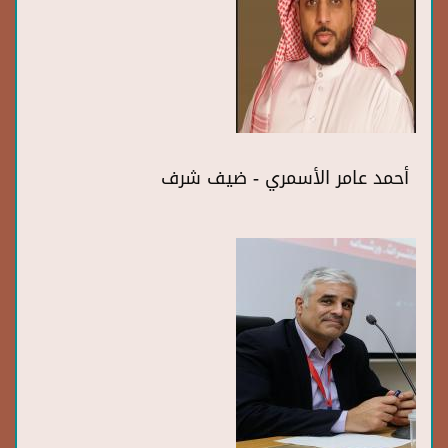
أحمد عامر الأسمري - ضيف شرف