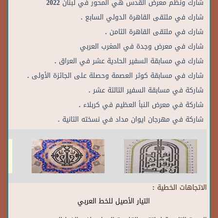
شارك ونظم معرض القدس هي المحور في لبنان 2022
شارك في ملتقى القاهرة الدولي السابع .
شارك في ملتقى القاهرة الثامن .
شارك في معرض وجدة في المغرب العربي
شارك في مسابقة السفير الحادية عشر في العراق .
شارك في مسابقة كوثر العصمة وحصلة على الجائزة الأولى .
شاركة في مسابقة السفير الثالثة عشر .
شاركة في معرض النبأ العظيم في كربلاء .
شاركة في مهرجان ايوان مداد في نسخته الثانية .
الاتجاهات الخطية :
التيار الأصيل للخط العربي