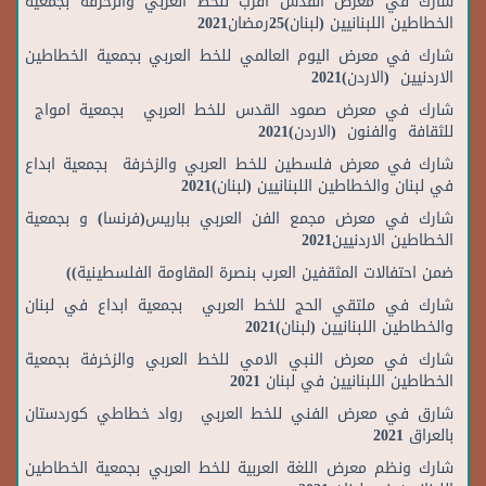
شارك في معرض القدس اقرب للخط العربي والزخرفة بجمعية
الخطاطين اللبنانيين (لبنان)25رمضان2021
شارك في معرض اليوم العالمي للخط العربي بجمعية الخطاطين
الاردنيين (الاردن)2021
شارك في معرض صمود القدس للخط العربي بجمعية امواج
للثقافة والفنون (الاردن)2021
شارك في معرض فلسطين للخط العربي والزخرفة بجمعية ابداع
في لبنان والخطاطين اللبنانيين (لبنان)2021
شارك في معرض مجمع الفن العربي بباريس(فرنسا) و بجمعية
الخطاطين الاردنيين2021
ضمن احتفالات المثقفين العرب بنصرة المقاومة الفلسطينية))
شارك في ملتقي الحج للخط العربي بجمعية ابداع في لبنان
والخطاطين اللبنانيين (لبنان)2021
شارك في معرض النبي الامي للخط العربي والزخرفة بجمعية
الخطاطين اللبنانيين في لبنان 2021
شارق في معرض الفني للخط العربي رواد خطاطي كوردستان
بالعراق 2021
شارك ونظم معرض اللغة العربية للخط العربي بجمعية الخطاطين