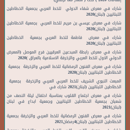
شارك في معرض شفاء الدولي للخط العربي بجمعية الخطاطين
اللبنانيين (لبنان)2020
شارك في معرض عيسي بن مريم للخط العربي بجمعية الخطاطين
اللبنانيين (لبنان)2020
شارك في معرض فاطمة للخط العربي بجمعية الخطاطين
اللبنانيين (لبنان)2020
شارك في معرض رابطة المبدعين العرقيين فرع الموصل (المعرض
الدولي الاول للخط العربي والزخرفة الاسلامية بالعراق )2020
شارك في معرض الفنون الرمضانية للخط العربي والزخرفة بجمعية
الخطاطين اللبنانيين (لبنان)2020
المبعث النبوي الشريف للخط العربي العربي والزخرفة بجمعية
الخطاطين اللبنانيين (لبنان)2021 شارك في
شارك في معرض اجتماع القلوب بمناسبة احتفال ليلة النصف من
شعبان بجمعية الخطاطين اللينانيين وجمعية ابداع في لبنان
(لبنان)2021
شارك في معرض الفنون الرمضانية للخط العربي والزخرفة بجمعية
الخطاطين اللبنانيين (لبنان)4رمضان2021