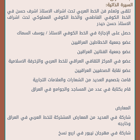
السيرة الذاتية:
تلقى وتعلم فن الخط العربي تحت اشراف الاستاذ اشرف حسن في
الخط الكوفي الفاطمي والخط الكوفي المملوكي تحت اشراف
الاستاذ حسن حيدر
حصل على الإجازة في الخط الكوفي الاستاذ / يوسف السماك
عضو جمعية الخطاطين العراقيين
عضو جمعية الفنانين العراقين
عضو في المركز الثقافي العراقي للخط العربي والزخرفة الاسلامية
عضو نقابة الصحفيين العراقيين
قامت بتصمیم العدید من الشعارات والعلامات التجاریة
قام بكتابة في عدد من المساجد والجوامع في العراق
المعارض
شاركة في العدید من المعارض المشتركة للخط العربي في العراق
وخارجه
شاركة في مهرجان نيبور في اربع نسخ