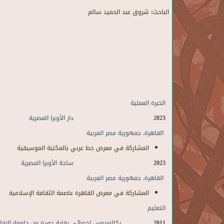
الباحث:
شروق عبد الحميد سالم
الخبرة العملية
2023
دار الأوبرا المصرية
القاهرة، جمهورية مصر العربية
المشاركة في معرض خط عربي بالمكتبة الموسيقية
2023
ساحة الأوبرا المصرية
القاهرة، جمهورية مصر العربية
المشاركة في معرض القاهرة عاصمة الثقافة الإسلامية
التعليم
2011
بكالوريوس اخصائي رقابة جودة
من جامعة الزقا