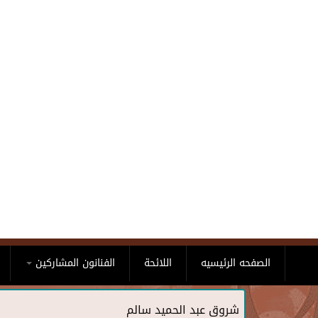
Skip to main content
الصفحه الرئيسيه
اللائحة
الفنانون المشاركين
شروق عبد الحميد سالم