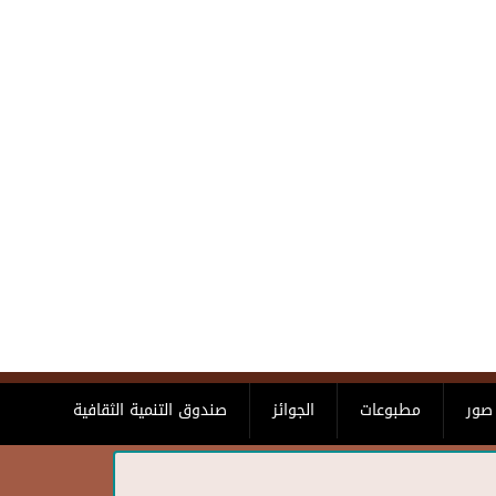
صور
مطبوعات
الجوائز
صندوق التنمية الثقافية