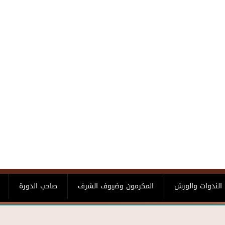
الندوات والورش
المكرمون وضيوف الشرف
صاحب الدورة