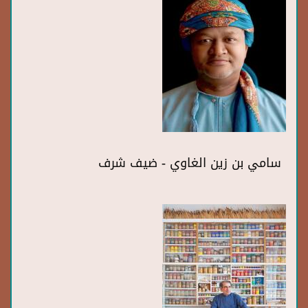
سامي بن زين الغاوي - ضيف شرف