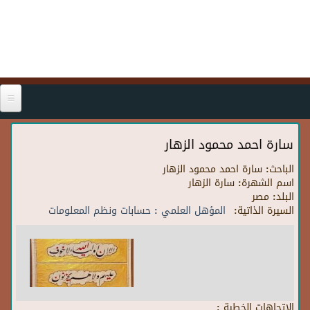
Skip to main content
سارة احمد محمود الزهار
الباحث:
سارة احمد محمود الزهار
اسم الشهرة:
سارة الزهار
البلد:
مصر
السيرة الذاتية:
المؤهل العلمي : حسابات ونظم المعلومات
الاتجاهات الخطية :