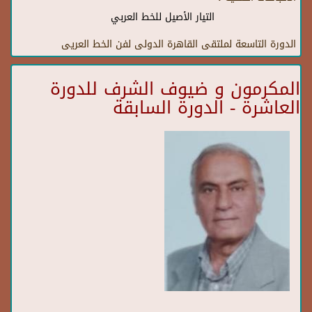
التيار الأصيل للخط العربي
الدورة التاسعة لملتقى القاهرة الدولى لفن الخط العريى
المكرمون و ضيوف الشرف للدورة
العاشرة - الدورة السابقة