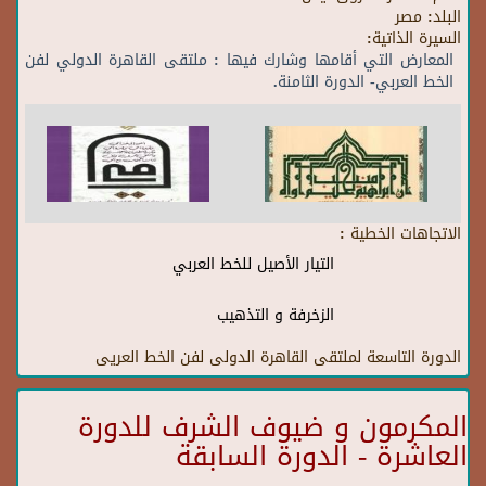
البلد:
مصر
السيرة الذاتية:
المعارض التي أقامها وشارك فيها : ملتقى القاهرة الدولي لفن
الخط العربي- الدورة الثامنة.
الاتجاهات الخطية :
التيار الأصيل للخط العربي
الزخرفة و التذهيب
الدورة التاسعة لملتقى القاهرة الدولى لفن الخط العريى
المكرمون و ضيوف الشرف للدورة
العاشرة - الدورة السابقة