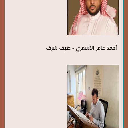
أحمد عامر الأسمري - ضيف شرف