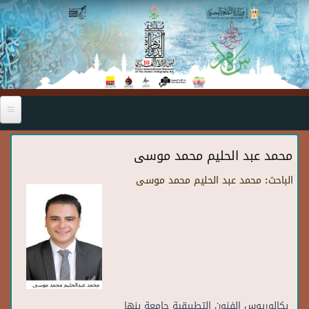
Skip to main content
محمد عبد الحليم محمد موسى
الباحث:
محمد عبد الحليم محمد موسى
بكالوريوس الفنون التطبيقية جامعة بنها