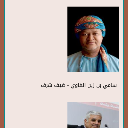
سامي بن زين الغاوي - ضيف شرف