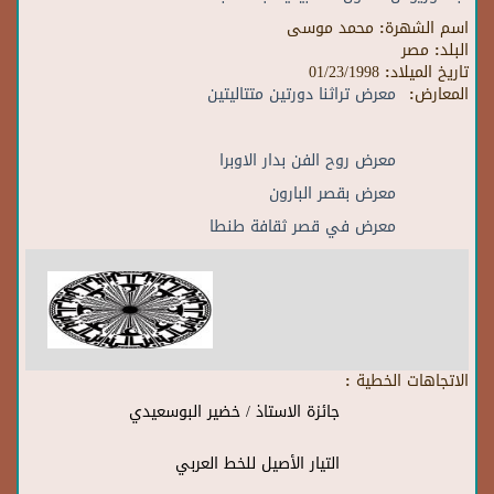
اسم الشهرة:
محمد موسى
البلد:
مصر
تاريخ الميلاد:
01/23/1998
المعارض:
معرض تراثنا دورتين متتاليتين
معرض روح الفن بدار الاوبرا
معرض بقصر البارون
معرض في قصر ثقافة طنطا
الاتجاهات الخطية :
جائزة الاستاذ / خضير البوسعيدي
التيار الأصيل للخط العربي