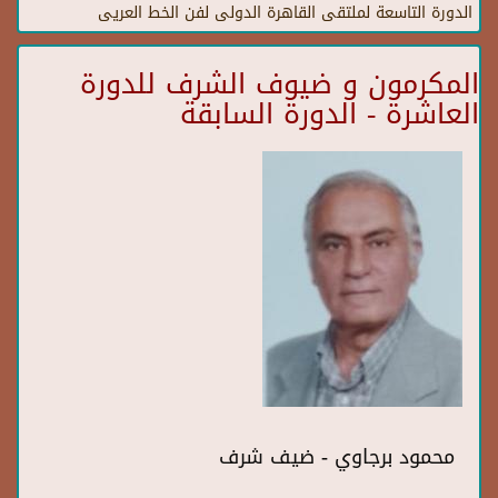
الدورة التاسعة لملتقى القاهرة الدولى لفن الخط العريى
المكرمون و ضيوف الشرف للدورة
العاشرة - الدورة السابقة
محمود برجاوي - ضيف شرف