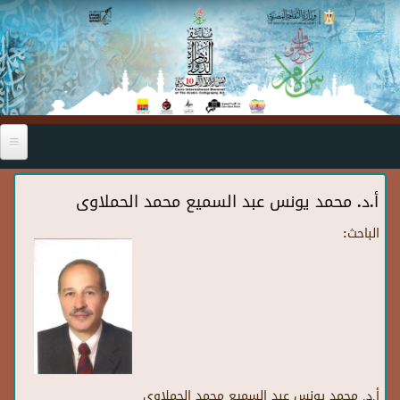
Skip to main content
أ.د. محمد يونس عبد السميع محمد الحملاوى
الباحث:
أ.د. محمد يونس عبد السميع محمد الحملاوى