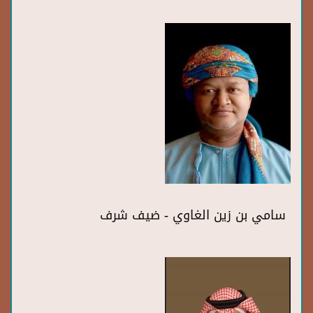
سامي بن زين الغاوي - ضيف شرف