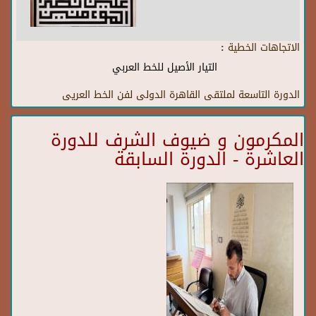
الاتجاهات الخطية :
التيار الأصيل للخط العربي
الدورة التاسعة لملتقى القاهرة الدولى لفن الخط العريى
المكرمون و ضيوف الشرف للدورة
العاشرة - الدورة السابقة