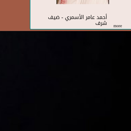
أحمد عامر الأسمري - ضيف
شرف
more