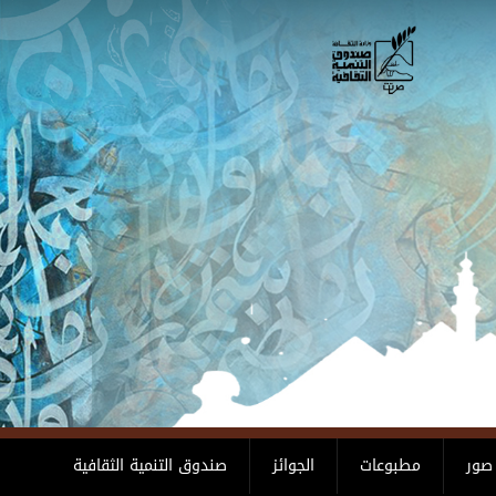
صور
مطبوعات
الجوائز
صندوق التنمية الثقافية