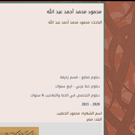
محمود محمد أحمد عبد الله
الباحث:
محمود محمد أحمد عبد الله
دبلوم صنايع - قسم زخرفة
دبلوم خط عربي - اربع سنوات
دبلوم التخصص في الخط والتهذيب 6 سنوات
2020 - 2021
اسم الشهرة:
محمود الخطيب
البلد:
مصر