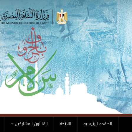
Skip to main content
الصفحه الرئيسيه
اللائحة
الفنانون المشاركين