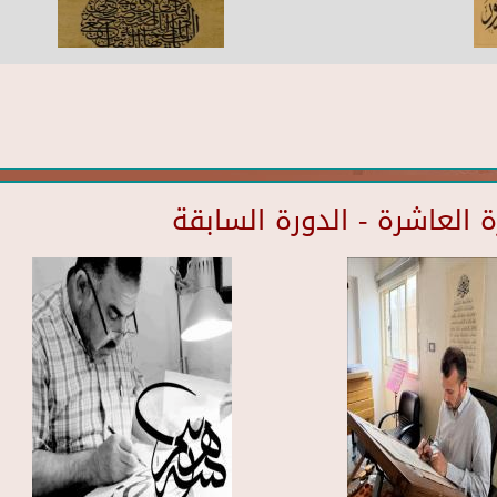
العاشرة - الدورة السابقة