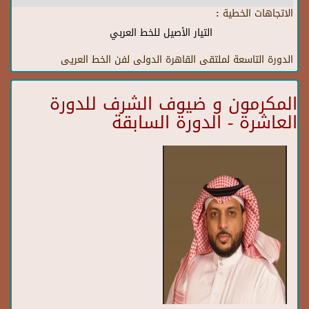
الاتجاهات الخطية :
التيار الأصيل للخط العربي
الدورة التاسعة لملتقى القاهرة الدولى لفن الخط العريى
المكرمون و ضيوف الشرف للدورة
العاشرة - الدورة السابقة