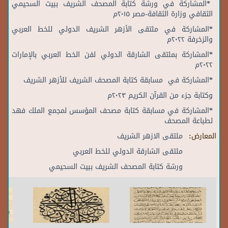
*المشاركة في ورشة كتابة المصحف الشريف ببيت السحيمي
الثقافي وزارة الثقافة-مصر ٢٠١٥م
*المشاركة في ملتقى الأزهر الشريف الدولي للخط العربي
والزخرفة ٢٠٢٢م
*المشاركة بملتقى الشارقة الدولي لفن الخط العربي بالإمارات
٢٠٢٢م
*المشاركة في مسابقة كتابة المصحف الشريف للأزهر الشريف
وكتابة جزء من القرآن الكريم ٢٠٢٣م
*المشاركة في مسابقة كتابة مصحف المؤسس لمجمع الملك فهد
لطباعة المصحف
المعارض:
ملتقى الازهر الشريف
ملتقى الشارقة الدولي للخط العربي
ورشة كتابة المصحف الشريف ببيت السحيمي