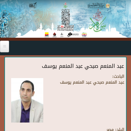
Skip to main content
عبد المنعم صبحي عبد المنعم يوسف
الباحث:
عبد المنعم صبحي عبد المنعم يوسف
البلد:
مصر