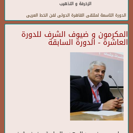
الزخرفة و التذهيب
الدورة التاسعة لملتقى القاهرة الدولى لفن الخط العريى
المكرمون و ضيوف الشرف للدورة
العاشرة - الدورة السابقة