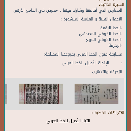
السيرة الذاتية:
المعارض التي أقامها وشارك فيها : -معرض في الجامع الأزهر.
الأعمال الفنية و العلمية المنشورة :
-الخط الرقعة
-الخط الكوفي المصحفي
-الخط الكوفي المربع
-الزخرفة
مسابقة فنون الخط العربي بفروعها المختلفة:
· الإتجاة الأصيل للخط العربي
الزخرفة والتذهيب
الاتجاهات الخطية :
التيار الأصيل للخط العربي