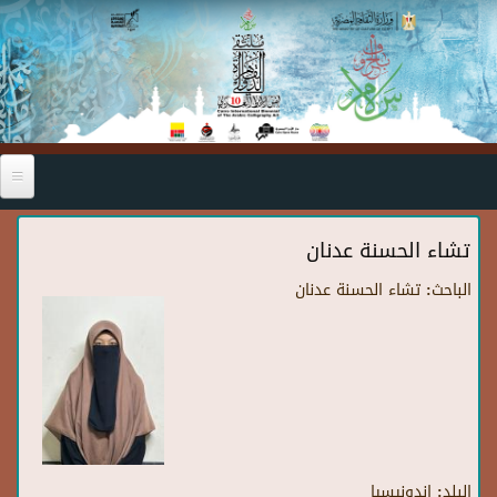
Skip to main content
تشاء الحسنة عدنان
الباحث:
تشاء الحسنة عدنان
البلد:
إندونيسيا