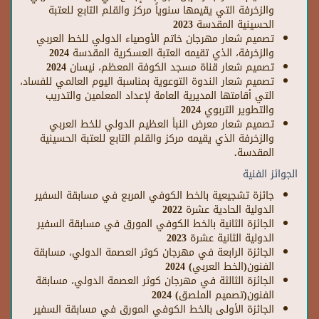
والزخرفة التي يقيمها سنوياً مركز والقلم التابع للعتبة
الحسينية المقدسة 2023
تصميم شعار مهرجان خاتم الأوصياء الدولي للخط العربي
والزخرفة، الذي تقيمه العتبة العسكرية المقدسة 2024
تصميم شعار قناة مسجد الكوفة المعظم، نيسان 2024
تصميم شعار الندوة التوعوية بمناسبة اليوم العالمي للفساد،
التي أقامتها المديرية العامة لإعداد المعلمين والتدريب
والتطوير التربوي 2024
تصميم شعار معرض النبأ العظيم الدولي للخط العربي
والزخرفة الذي يقيمه مركز والقلم التابع للعتبة الحسينية
المقدسة.
الجوائز
الفنية
جائزة تشجيعية بالخط الكوفي المربع في مسابقة السفير
الدولية الحادية عشرة 2022
الجائزة الثانية بالخط الكوفي المورق في مسابقة السفير
الدولية الثانية عشرة 2023
الجائزة الرابعة في مهرجان كوثر العصمة الدولي، مسابقة
الفنون(الخط العربي) 2024
الجائزة الثالثة في مهرجان كوثر العصمة الدولي، مسابقة
الفنون(تصميم الملصق) 2024
الجائزة الأولى بالخط الكوفي المورق في مسابقة السفير