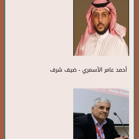
أحمد عامر الأسمري - ضيف شرف