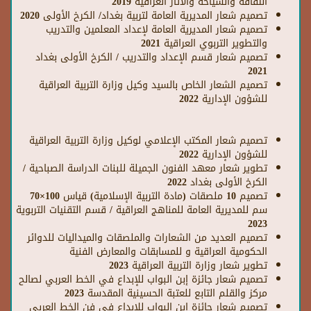
الثقافة والسياحة والآثار العراقية 2019
تصميم شعار المديرية العامة لتربية بغداد/ الكرخ الأولى 2020
تصميم شعار المديرية العامة لإعداد المعلمين والتدريب
والتطوير التربوي العراقية 2021
تصميم شعار قسم الإعداد والتدريب / الكرخ الأولى بغداد
2021
تصميم الشعار الخاص بالسيد وكيل وزارة التربية العراقية
للشؤون الإدارية 2022
تصميم شعار المكتب الإعلامي لوكيل وزارة التربية العراقية
للشؤون الإدارية 2022
تطوير شعار معهد الفنون الجميلة للبنات الدراسة الصباحية /
الكرخ الأولى بغداد 2022
تصميم 10 ملصقات (مادة التربية الإسلامية) قياس 100×70
سم للمديرية العامة للمناهج العراقية / قسم التقنيات التربوية
2023
تصميم العديد من الشعارات والملصقات والميداليات للدوائر
الحكومية العراقية و للمسابقات والمعارض الفنية
تطوير شعار وزارة التربية العراقية 2023
تصميم شعار جائزة إبن البواب للإبداع في الخط العربي لصالح
مركز والقلم التابع للعتبة الحسينية المقدسة 2023
تصميم شعار جائزة إبن البواب للإبداع في فن الخط العربي