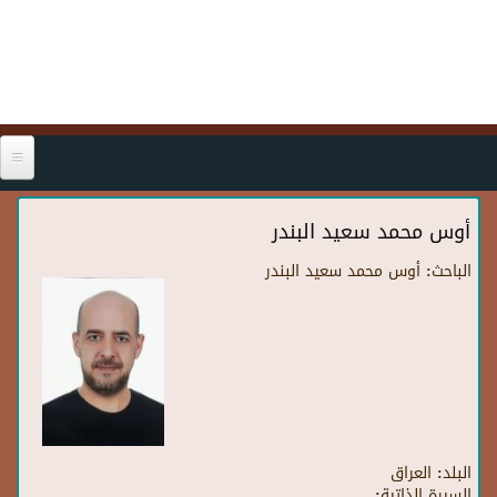
Skip to main content
أوس محمد سعيد البندر
الباحث:
أوس محمد سعيد البندر
البلد:
العراق
السيرة الذاتية: