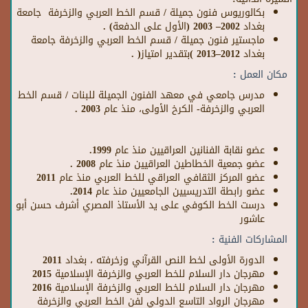
بكالوريوس فنون جميلة / قسم الخط العربي والزخرفة
جامعة
بغداد
2002– 2003 (الأول على الدفعة) .
ماجستير فنون جميلة / قسم الخط العربي والزخرفة جامعة
بغداد 2012–2013
)
بتقدير امتياز
(
.
مكان العمل
:
مدرس جامعي في معهد الفنون الجميلة للبنات / قسم الخط
العربي والزخرفة- الكرخ الأولى، منذ عام 2003 .
عضو نقابة الفنانين العراقيين منذ عام 1999.
عضو جمعية الخطاطين العراقيين منذ عام 2008 .
عضو المركز الثقافي العراقي للخط العربي منذ عام 2011
عضو رابطة التدريسيين الجامعيين منذ عام 2014.
درست الخط الكوفي على يد الأستاذ المصري أشرف حسن أبو
عاشور
المشاركات الفنية :
الدورة الأولى لخط النص القرآني وزخرفته ، بغداد 2011
مهرجان دار السلام للخط العربي والزخرفة الإسلامية 2015
مهرجان دار السلام للخط العربي والزخرفة الإسلامية 2016
مهرجان الرواد التاسع الدولي لفن الخط العربي والزخرفة