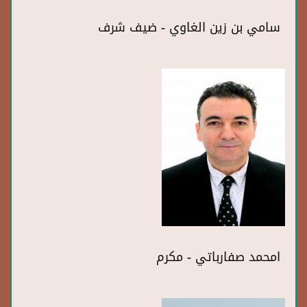
سامي بن زين الغاوي - ضيف شرف
امحمد صفارباتي - مكرم