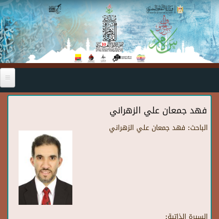
Skip to main content
فهد جمعان علي الزهراني
الباحث:
فهد جمعان علي الزهراني
السيرة الذاتية: