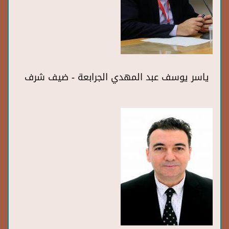
ياسر يوسف عبد المهدي الجرابعة - ضيف شرف