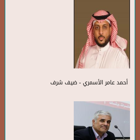
أحمد عامر الأسمري - ضيف شرف