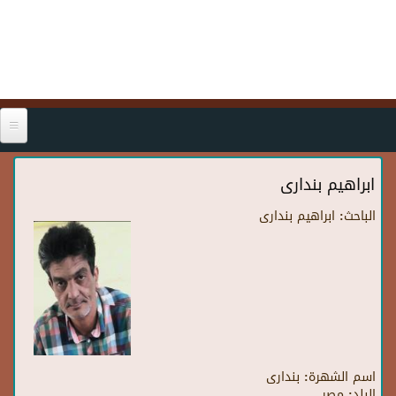
Skip to main content
ابراهيم بندارى
الباحث:
ابراهيم بندارى
اسم الشهرة:
بندارى
البلد:
مصر