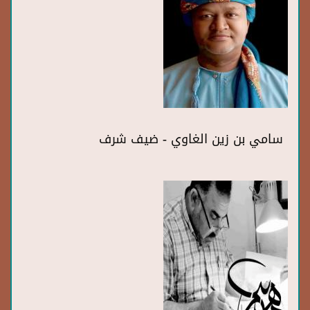
سامي بن زين الغاوي - ضيف شرف