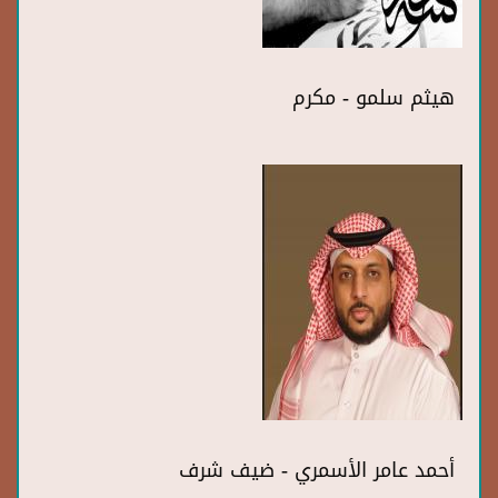
هيثم سلمو - مكرم
أحمد عامر الأسمري - ضيف شرف