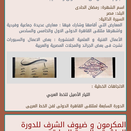
اسم الشهرة:
رمضان الحادى
البلد:
مصر
السيرة الذاتية:
المعارض التي أقامها وشارك فيها : معارض عديدة جماعية وفردية
واشهرها ملتقى القاهرة الدولى الاول والخامس والسادس
الأعمال الفنية و العلمية المنشورة : بعض الاعمال والسبورات
نشرت فى بعض الجرائد والمجلات المصرية والعربية
الاتجاهات الخطية :
التيار الأصيل للخط العربي
الدورة السابعة لملتقى القاهرة الدولى لفن الخط العريى
المكرمون و ضيوف الشرف للدورة