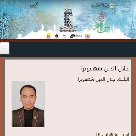
Skip to main content
جلال الدين شهفوترا
الباحث:
جلال الدين شهفوترا
اسم الشهرة:
جلال