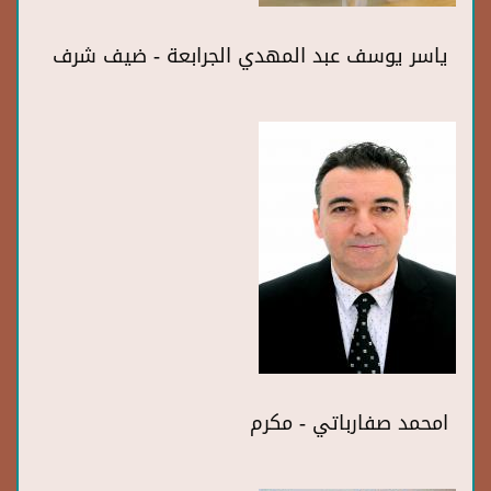
ياسر يوسف عبد المهدي الجرابعة - ضيف شرف
امحمد صفارباتي - مكرم