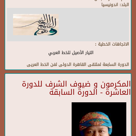
البلد:
اندونيسيا
الاتجاهات الخطية :
التيار الأصيل للخط العربي
الدورة السابعة لملتقى القاهرة الدولى لفن الخط العريى
المكرمون و ضيوف الشرف للدورة
العاشرة - الدورة السابقة