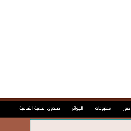
صور
مطبوعات
الجوائز
صندوق التنمية الثقافية