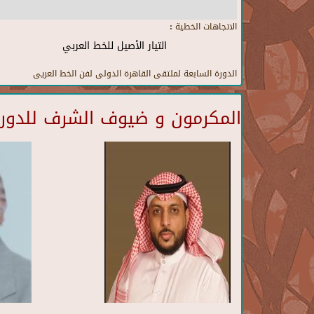
الاتجاهات الخطية :
التيار الأصيل للخط العربي
الدورة السابعة لملتقى القاهرة الدولى لفن الخط العريى
المكرمون و ضيوف الشرف للدورة 