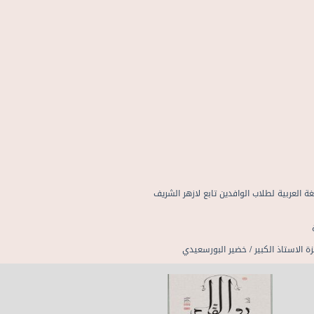
ة العربية لطلاب الوافدين تابع لازهر الشريف
ة الاستاذ الكبير / خضير البورسعيدي