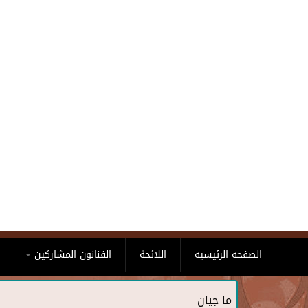
Skip to main content
الصفحه الرئيسيه
اللائحة
الفنانون المشاركين
ما جيان