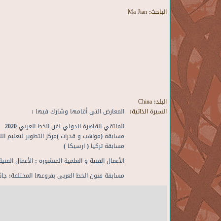
الباحث:
Ma Jian
البلد:
China
السيرة الذاتية:
المعارض التي أقامها وشارك فيها :
الملتقي القاهرة الدولي لفن الخط العربي 2020
مسابقة (مواهب و قدرات )مركز التطوير لتعليم اللغ
مسابقة تركيا ( ارسيكا )
الأعمال الفنية و العلمية المنشورة : الأعمال الفنية
مسابقة فنون الخط العربي بفروعها المختلفة: جائز