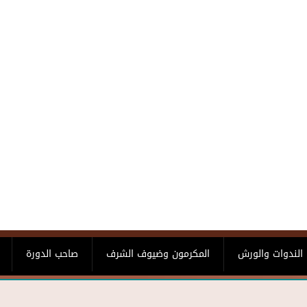
الندوات والورش
المكرمون وضيوف الشرف
صاحب الدورة