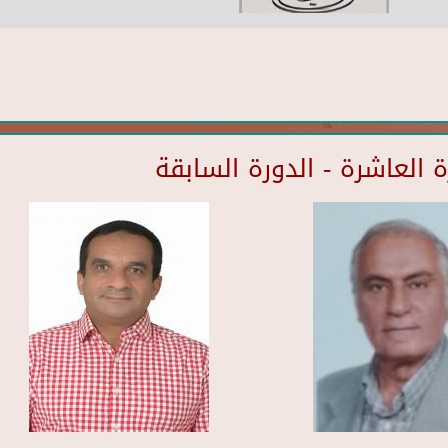
العاشرة - الدورة السابقة