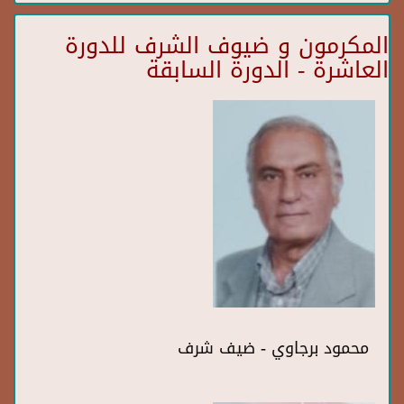
المكرمون و ضيوف الشرف للدورة
العاشرة - الدورة السابقة
محمود برجاوي - ضيف شرف