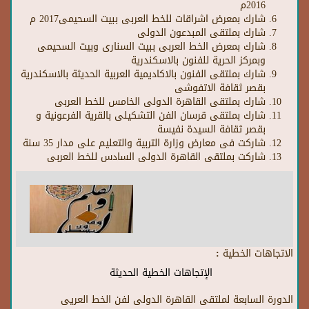
2016م
شارك بمعرض اشراقات للخط العربى ببيت السحيمى2017 م
شارك بملتقى المبدعون الدولى
شارك بمعرض الخط العربى ببيت السنارى وبيت السحيمى
وبمركز الحرية للفنون بالاسكندرية
شارك بملتقى الفنون بالاكاديمية العربية الحديثة بالاسكندرية
بقصر ثقافة الاتفوشى
شارك بملتقى القاهرة الدولى الخامس للخط العربى
شارك بملتقى قرسان الفن التشكيلى بالقرية الفرعونية و
بقصر ثقافة السيدة نفيسة
شاركت فى معارض وزارة التربية والتعليم على مدار 35 سنة
شاركت بملتقى القاهرة الدولى السادس للخط العربى
الاتجاهات الخطية :
الإتجاهات الخطية الحديثة
الدورة السابعة لملتقى القاهرة الدولى لفن الخط العريى