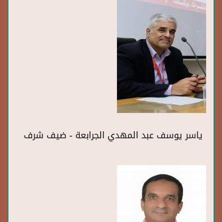
ياسر يوسف عبد المهدي الجرابعة - ضيف شرف