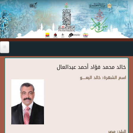
Skip to main content
خالد محمد فؤاد أحمد عبدالعال
اسم الشهرة:
خالد البعــــــو
البلد:
مصر