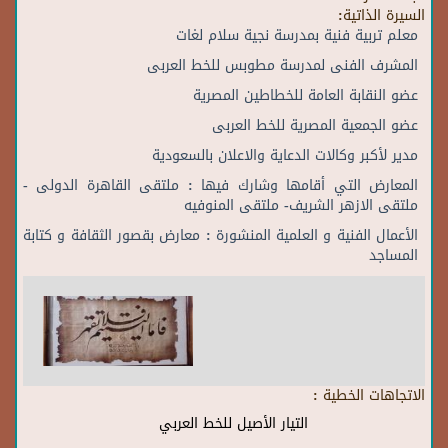
السيرة الذاتية:
معلم تربية فنية بمدرسة نجية سلام لغات
المشرف الفنى لمدرسة مطوبس للخط العربى
عضو النقابة العامة للخطاطين المصرية
عضو الجمعية المصرية للخط العربى
مدير لأكبر وكالات الدعاية والاعلان بالسعودية
المعارض التي أقامها وشارك فيها : ملتقى القاهرة الدولى -
ملتقى الازهر الشريف- ملتقى المنوفيه
الأعمال الفنية و العلمية المنشورة : معارض بقصور الثقافة و كتابة
المساجد
الاتجاهات الخطية :
التيار الأصيل للخط العربي