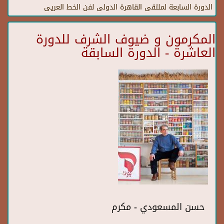
الدورة السابعة لملتقى القاهرة الدولى لفن الخط العريى
المكرمون و ضيوف الشرف للدورة
العاشرة - الدورة السابقة
حسن المسعودي - مكرم