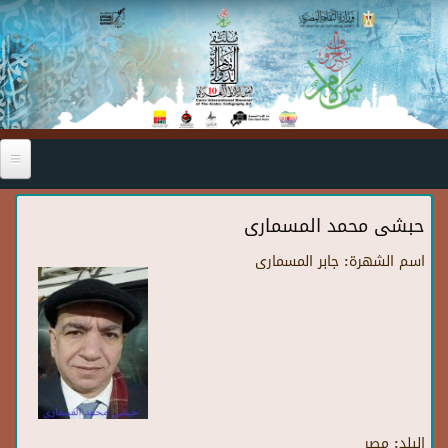
Skip to main content
حبشى محمد المسمارى
اسم الشهرة:
جابر المسمارى
البلد:
مصر