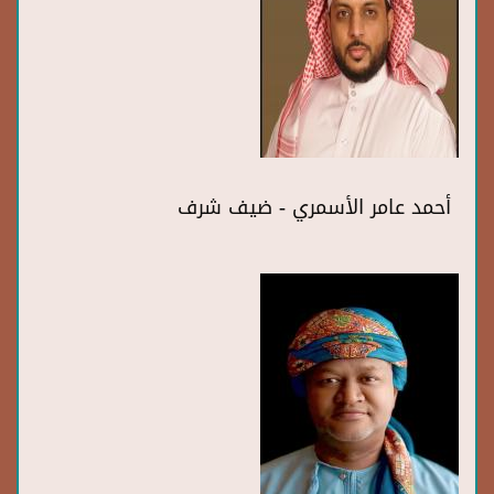
أحمد عامر الأسمري - ضيف شرف