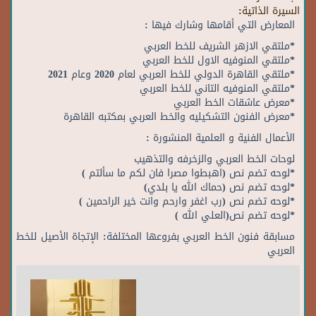
السيرة الذاتية:
المعارض التي أقامها وشارك فيها :
*ملتقي الازهر الشريف للخط العربي
*ملتقي المنوفيه الاول للخط العربي
*ملتقي القاهرة الدولي للخط العربي لعام 2020 وعام 2021
*ملتقي المنوفيه التاني للخط العربي
*معرض عاشقات الخط العربي
*معرض الفنون التشكيليه والخط العربي بمكتبه القاهرة
الأعمال الفنية و العلمية المنشورة :
لوحات الخط العربي والزخرفه والتذهيب
*لوحه تضم نص (اهبطوا مصرا فان لكم ما سألتم )
*لوحه تضم نص (حماك الله يا بلدي)
*لوحه تضم نص (رب اغفر وارحم وانت خير الراحمين )
*لوحه تضم نص(العلي الله )
مسابقة فنون الخط العربي بفروعها المختلفة: الإتجاة الأصيل للخط
العربي