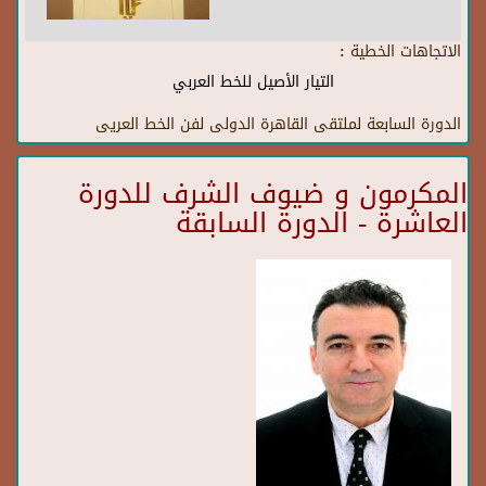
الاتجاهات الخطية :
التيار الأصيل للخط العربي
الدورة السابعة لملتقى القاهرة الدولى لفن الخط العريى
المكرمون و ضيوف الشرف للدورة
العاشرة - الدورة السابقة