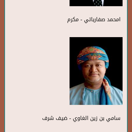
امحمد صفارباتي - مكرم
سامي بن زين الغاوي - ضيف شرف