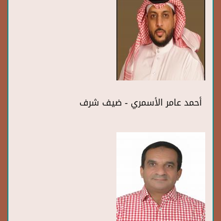
أحمد عامر الأسمري - ضيف شرف