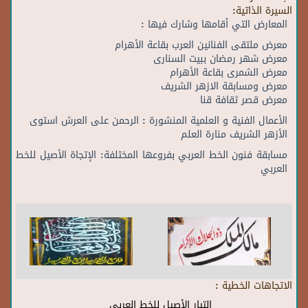
السيرة الذاتية:
المعارض التي أقامها وشارك فيها :
معرض ملتقى الفنانين العرب بقاعة الأهرام
معرض شهر رمضان ببيت السنارى
معرض الشمرى بقاعة الأهرام
معرض ومسابقة الازهر الشريف
معرض قصر ثقافة قنا
الأعمال الفنية و العلمية المنشورة : الرحمن على العرش استوى
الأزهر الشريف منارة العلم
مسابقة فنون الخط العربي بفروعها المختلفة: الإتجاة الأصيل للخط
العربي
الاتجاهات الخطية :
التيار الأصيل للخط العربي