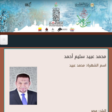
Skip to main content
محمد عبيد سليم أحمد
اسم الشهرة:
محمد عبيد
البلد:
مصر