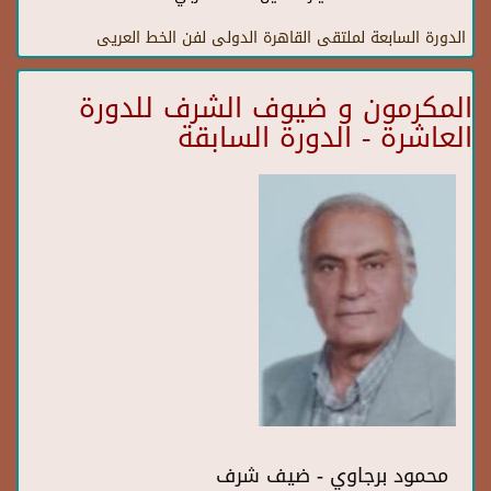
الدورة السابعة لملتقى القاهرة الدولى لفن الخط العريى
المكرمون و ضيوف الشرف للدورة
العاشرة - الدورة السابقة
محمود برجاوي - ضيف شرف