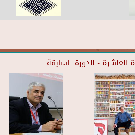
العاشرة - الدورة السابقة