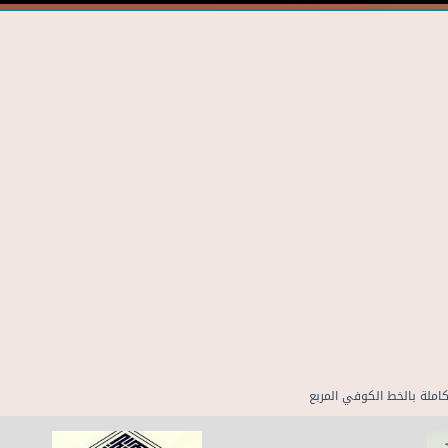
كاملة بالخط الكوفي المربع