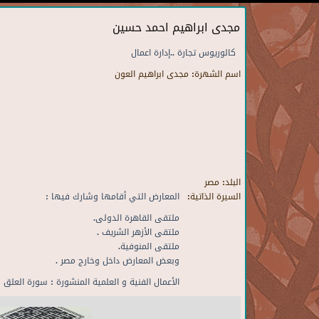
مجدى ابراهيم احمد حسين
كالوريوس تجارة ..إدارة اعمال
اسم الشهرة:
مجدى ابراهيم العون
البلد:
مصر
السيرة الذاتية:
المعارض التي أقامها وشارك فيها :
ملتقى القاهرة الدولى.
ملتقى الأزهر الشريف .
ملتقى المنوفية.
وبعض المعارض داخل وخارج مصر .
الأعمال الفنية و العلمية المنشورة : سورة العلق 