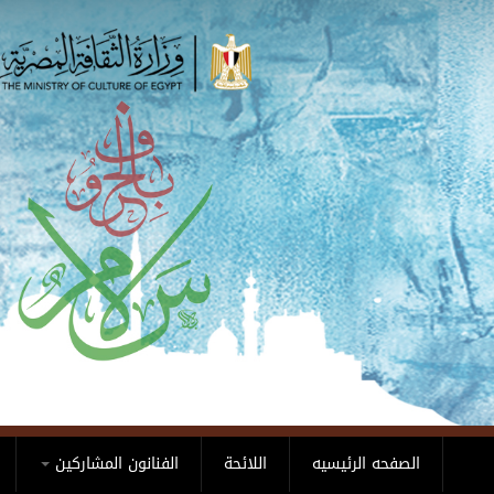
Skip to main content
الصفحه الرئيسيه
اللائحة
الفنانون المشاركين