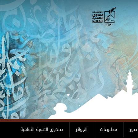
صور
مطبوعات
الجوائز
صندوق التنمية الثقافية