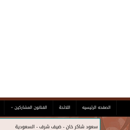
Skip to main content
الصفحه الرئيسيه
اللائحة
الفنانون المشاركين
سعود شاكر خان - ضيف شرف - السعودية