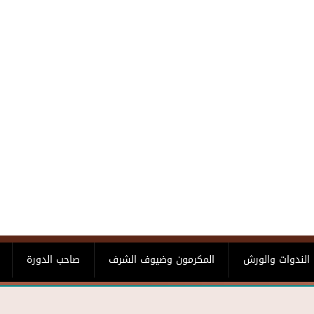
الندوات والورش
المكرمون وضيوف الشرف
صاحب الدورة