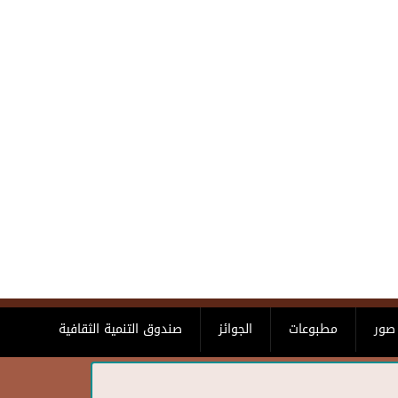
صور
مطبوعات
الجوائز
صندوق التنمية الثقافية