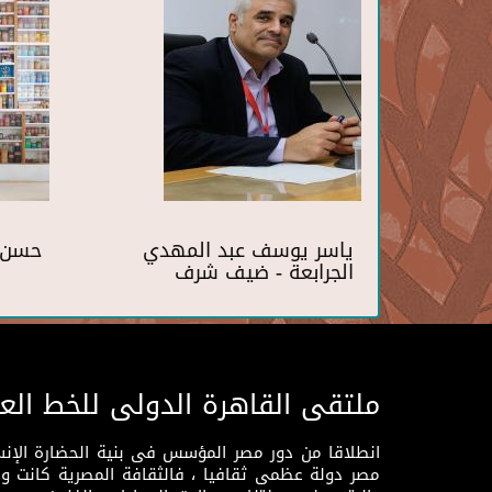
ياسر يوسف عبد المهدي
حسن 
الجرابعة - ضيف شرف
ملتقى القاهرة الدولى للخط الع
انطلاقا من دور مصر المؤسس فى بنية الحضارة الإنسـا
مصر دولة عظمى ثقافيا ، فالثقافة المصرية كانت 