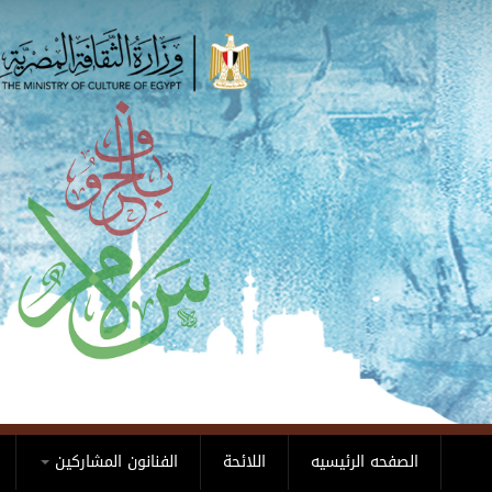
Skip to main content
الصفحه الرئيسيه
اللائحة
الفنانون المشاركين