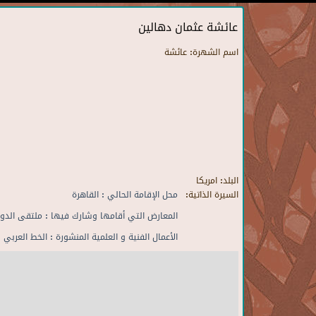
عائشة عثمان دهالين
اسم الشهرة:
عائشة
البلد:
امريكا
السيرة الذاتية:
محل الإقامة الحالي : القاهرة
المعارض التي أقامها وشارك فيها : ملتقى الدولي
الأعمال الفنية و العلمية المنشورة : الخط العربي