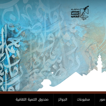
صور
مطبوعات
الجوائز
صندوق التنمية الثقافية