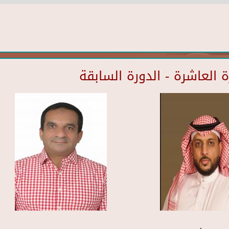
العاشرة - الدورة السابقة