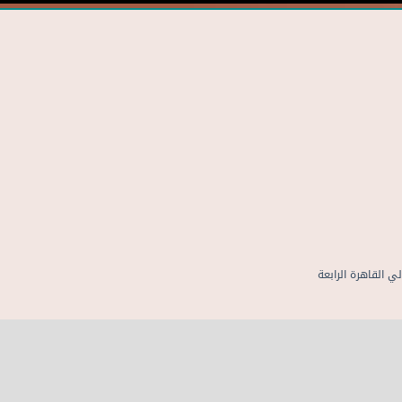
 القاهرة الرابعة