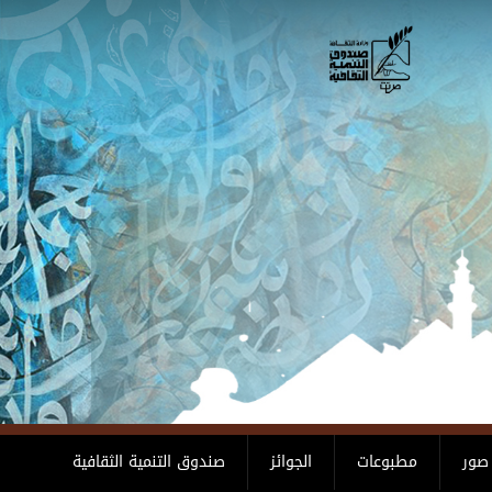
صور
مطبوعات
الجوائز
صندوق التنمية الثقافية