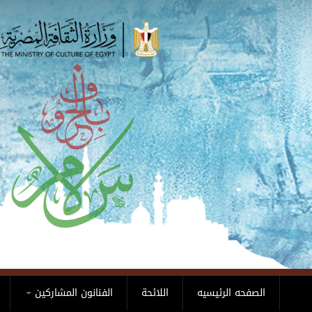
Skip to main content
الصفحه الرئيسيه
اللائحة
الفنانون المشاركين