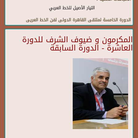
التيار الأصيل للخط العربي
الدورة الخامسة لملتقى القاهرة الدولى لفن الخط العريى
المكرمون و ضيوف الشرف للدورة
العاشرة - الدورة السابقة