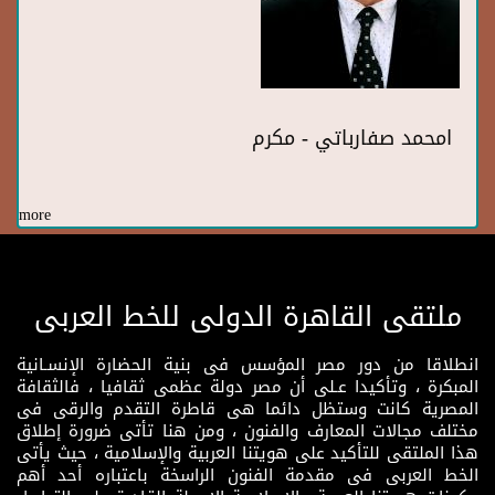
امحمد صفارباتي - مكرم
more
ملتقى القاهرة الدولى للخط العربى
انطلاقا من دور مصر المؤسس فى بنية الحضارة الإنسـانية
المبكرة ، وتأكيدا عـلى أن مصر دولة عظمى ثقافيا ، فالثقافة
المصرية كانت وستظل دائما هى قاطرة التقدم والرقى فى
مختلف مجالات المعارف والفنون ، ومن هنا تأتى ضرورة إطلاق
هذا الملتقى للتأكيد على هويتنا العربية والإسلامية ، حيث يأتى
الخط العربى فى مقدمة الفنون الراسخة باعتباره أحد أهم