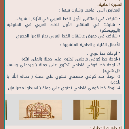
السيرة الذاتية:
المعارض التي أقامها وشارك فيها :
• شاركت في الملتقى الأول للخط العربي في الأزهر الشريف.
• شاركت في الملتقى الأول للخط العربي في المنوفية
(اليونيسكو)
• شاركت في معرض عاشقات الخط العربي بدار الأوبرا المصري
الأعمال الفنية و العلمية المنشورة :
* لوحات خط عربي :
1-لوحة خط كوفي فاطمي تحتوي على جملة (العلي الله)
2- لوحة خط كوفي فاطمي تحتوي على جملة ( ورحمتي وسعت
كل شيء)
3- لوحة خط كوفي مصحفي تحتوي على جملة ( حماك الله يا
بلدي)
4- لوحة خط كوفي فاطمي تحتوي علي جملة ( اهبطوا مصرا فإن
الاتجاهات الخطية :