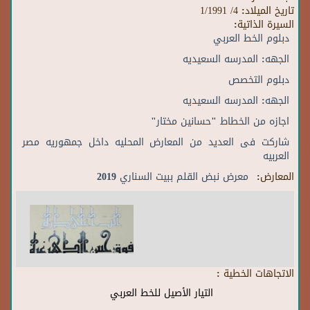
تاريخ الميلاد:
4/ 1/1991
السيرة الذاتية:
دبلوم الخط العربي
الجهه:
المدرسه السعيديه
دبلوم التخصص
الجهه:
المدرسه السعيديه
اجازه من الخطاط
"حسانين مختار"
شاركت فى العديد من المعارض المحليه داخل جمهوريه مصر
العربيه
المعارض:
معرض نبض القلم ببيت السناري 2019
الاتجاهات الخطية :
التيار الأصيل للخط العربي