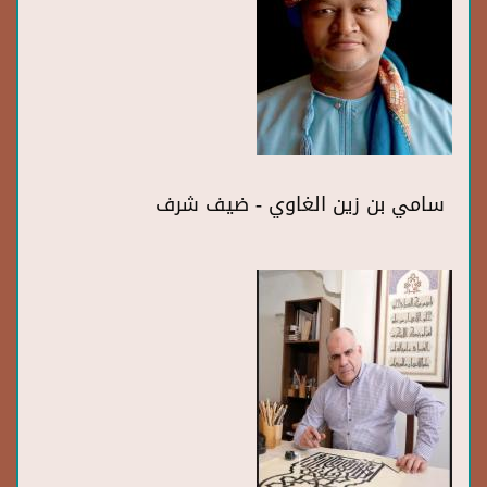
سامي بن زين الغاوي - ضيف شرف