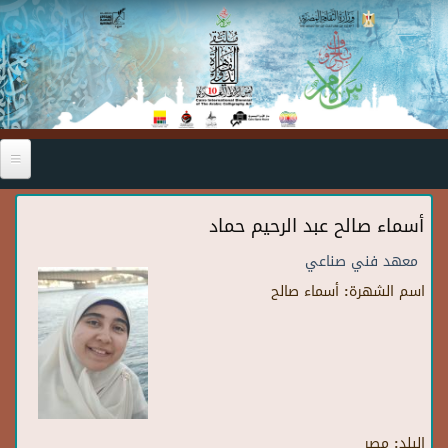
Skip to main content
أسماء صالح عبد الرحيم حماد
معهد فني صناعي
اسم الشهرة:
أسماء صالح
البلد:
مصر