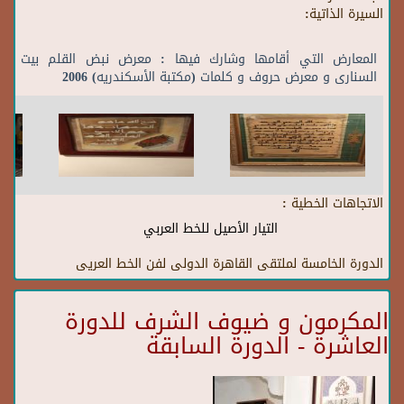
السيرة الذاتية:
المعارض التي أقامها وشارك فيها : معرض نبض القلم بيت
السنارى و معرض حروف و كلمات (مكتبة الأسكندريه) 2006
الاتجاهات الخطية :
التيار الأصيل للخط العربي
الدورة الخامسة لملتقى القاهرة الدولى لفن الخط العريى
المكرمون و ضيوف الشرف للدورة
العاشرة - الدورة السابقة