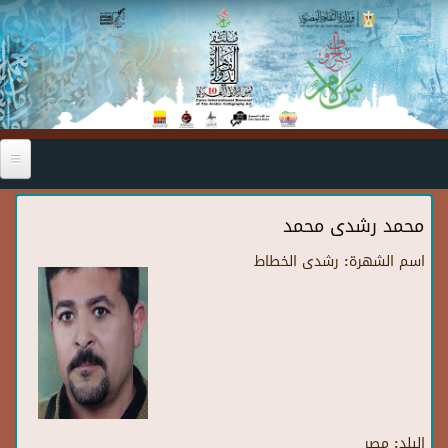
Skip to main content
محمد رشدى محمد
اسم الشهرة:
رشدى الخطاط
البلد:
مصر