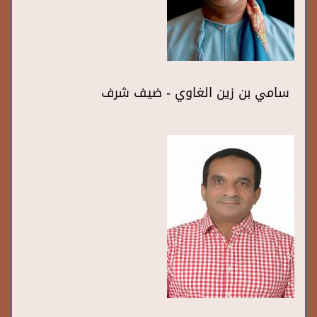
سامي بن زين الغاوي - ضيف شرف