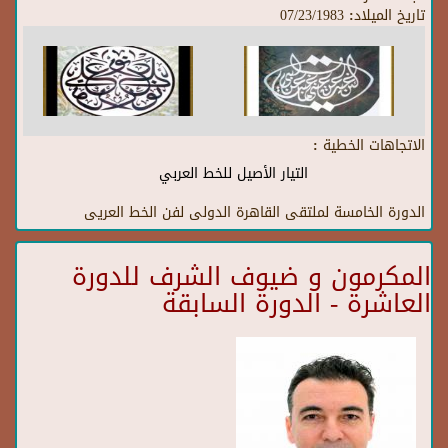
تاريخ الميلاد:
07/23/1983
الاتجاهات الخطية :
التيار الأصيل للخط العربي
الدورة الخامسة لملتقى القاهرة الدولى لفن الخط العريى
المكرمون و ضيوف الشرف للدورة
العاشرة - الدورة السابقة