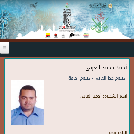
Skip to main content
أحمد محمد العربي
دبلوم خط العربي - دبلوم زخرفة
اسم الشهرة:
أحمد العربي
البلد:
مصر