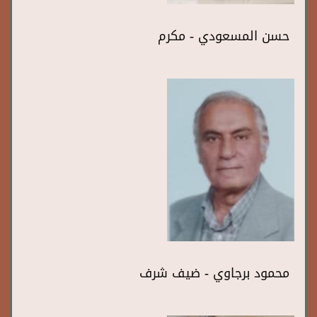
حسن المسعودي - مكرم
محمود برجاوي - ضيف شرف