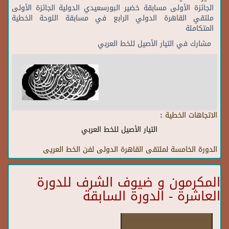
الجائزة الأولى مسابقة خضير البورسعيدي الدولية الجائزة الأولى
ملتقي القاهرة الدولي الرابع في مسابقة اللوحة الخطية
المتكاملة
مشارك في التيار الأصيل للخط العربي
الاتجاهات الخطية :
التيار الأصيل للخط العربي
الدورة الخامسة لملتقى القاهرة الدولى لفن الخط العريى
المكرمون و ضيوف الشرف للدورة
العاشرة - الدورة السابقة