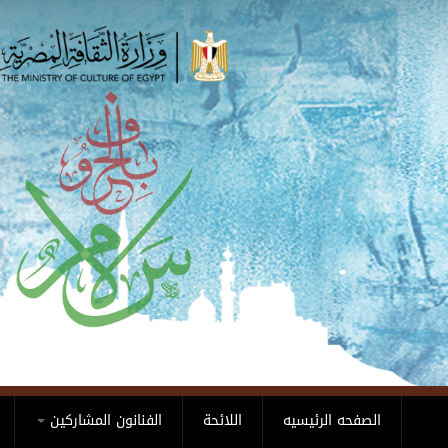
Skip to main content
الصفحه الرئيسيه
اللائحة
الفنانون المشاركين