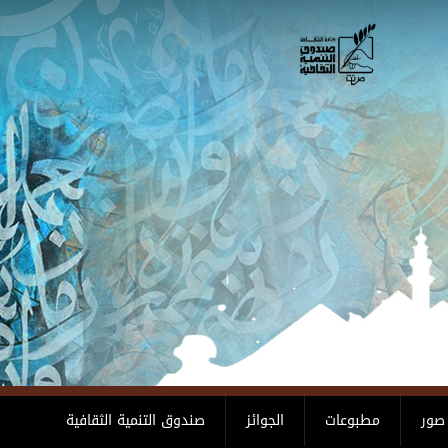
صور
مطبوعات
الجوائز
صندوق التنمية الثقافية