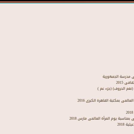
ى مدرسة الجمهورية
ى 2015
(نغم الحروف) (جزء عم )
المى بمكتبة القاهرة الكبرى 2016
مناسبة يوم المرأة العالمى مارس 2018
ة 2018