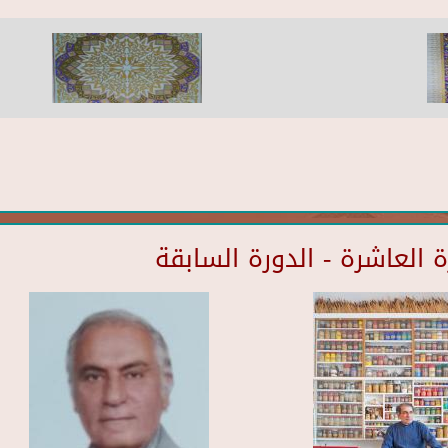
العاشرة - الدورة السابقة