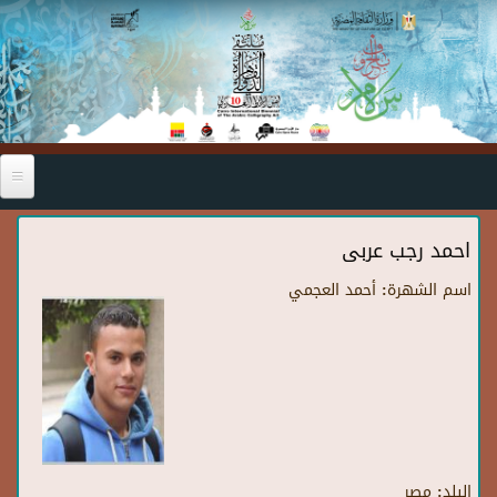
Skip to main content
احمد رجب عربى
اسم الشهرة:
أحمد العجمي
البلد:
مصر