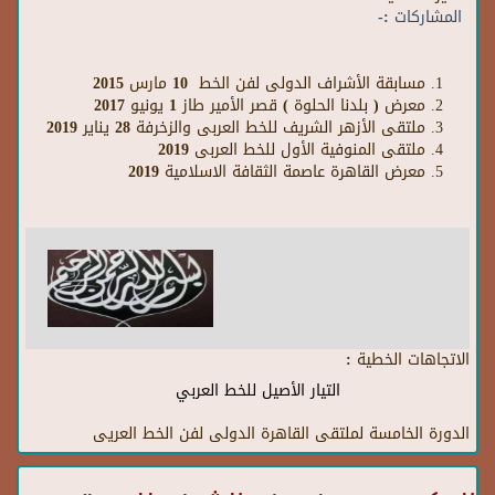
المشاركات :-
مسابقة الأشراف الدولى لفن الخط 10 مارس 2015
معرض ( بلدنا الحلوة ) قصر الأمير طاز 1 يونيو 2017
ملتقى الأزهر الشريف للخط العربى والزخرفة 28 يناير 2019
ملتقى المنوفية الأول للخط العربى 2019
معرض القاهرة عاصمة الثقافة الاسلامية 2019
الاتجاهات الخطية :
التيار الأصيل للخط العربي
الدورة الخامسة لملتقى القاهرة الدولى لفن الخط العريى