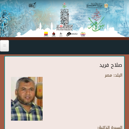
Skip to main content
صلاح فريد
البلد:
مصر
السيرة الذاتية: