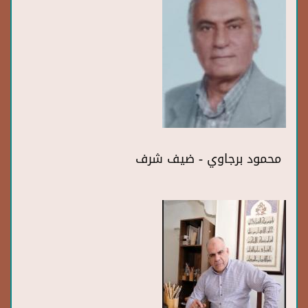
محمود برجاوي - ضيف شرف