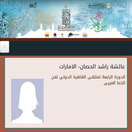
Skip to main content
عائشة راشد الحصان- الامارات
الدورة الرابعة لملتقى القاهرة الدولى لفن
الخط العريى