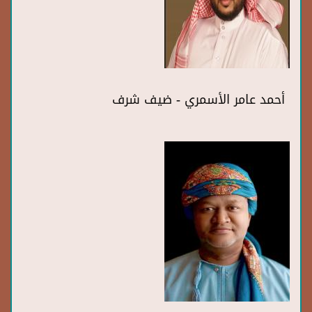
أحمد عامر الأسمري - ضيف شرف