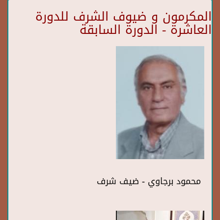
المكرمون و ضيوف الشرف للدورة
العاشرة - الدورة السابقة
محمود برجاوي - ضيف شرف