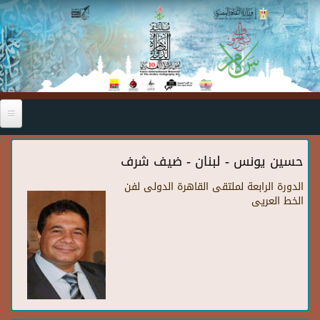
Skip to main content
حسين يونس - لبنان - ضيف شرف
الدورة الرابعة لملتقى القاهرة الدولى لفن
الخط العريى