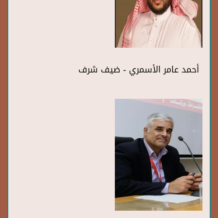
أحمد عامر الأسمري - ضيف شرف